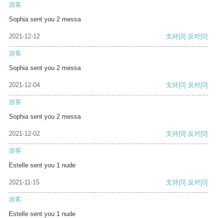
游客
Sophia sent you 2 messa
2021-12-12
支持
[0]
反对
[0]
游客
Sophia sent you 2 messa
2021-12-04
支持
[0]
反对
[0]
游客
Sophia sent you 2 messa
2021-12-02
支持
[0]
反对
[0]
游客
Estelle sent you 1 nude
2021-11-15
支持
[0]
反对
[0]
游客
Estelle sent you 1 nude