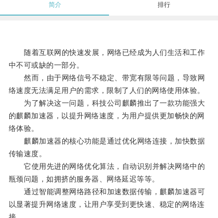
简介
排行
随着互联网的快速发展，网络已经成为人们生活和工作
中不可或缺的一部分。
然而，由于网络信号不稳定、带宽有限等问题，导致网
络速度无法满足用户的需求，限制了人们的网络使用体验。
为了解决这一问题，科技公司麒麟推出了一款功能强大
的麒麟加速器，以提升网络速度，为用户提供更加畅快的网
络体验。
麒麟加速器的核心功能是通过优化网络连接，加快数据
传输速度。
它使用先进的网络优化算法，自动识别并解决网络中的
瓶颈问题，如拥挤的服务器、网络延迟等等。
通过智能调整网络路径和加速数据传输，麒麟加速器可
以显著提升网络速度，让用户享受到更快速、稳定的网络连
接。