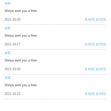
游客
Shriya sent you a frien
2021-10-28
支持
[0]
反对
[0]
游客
Shriya sent you a frien
2021-10-27
支持
[0]
反对
[0]
游客
Shriya sent you a frien
2021-10-26
支持
[0]
反对
[0]
游客
Shriya sent you a frien
2021-10-23
支持
[0]
反对
[0]