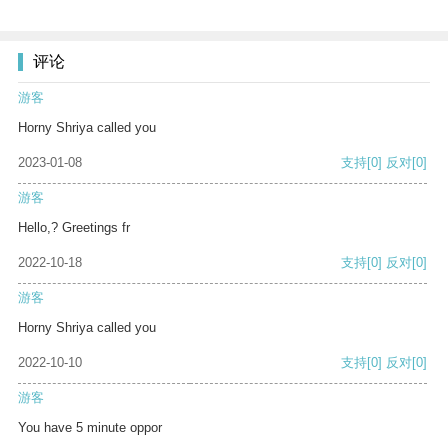
评论
游客
Horny Shriya called you
2023-01-08
支持
[0]
反对
[0]
游客
Hello,? Greetings fr
2022-10-18
支持
[0]
反对
[0]
游客
Horny Shriya called you
2022-10-10
支持
[0]
反对
[0]
游客
You have 5 minute oppor