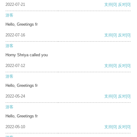
2022-07-21
支持
[0]
反对
[0]
游客
Hello, Greetings fr
2022-07-16
支持
[0]
反对
[0]
游客
Horny Shriya called you
2022-07-12
支持
[0]
反对
[0]
游客
Hello, Greetings fr
2022-05-24
支持
[0]
反对
[0]
游客
Hello, Greetings fr
2022-05-10
支持
[0]
反对
[0]