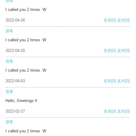
游客
I called you 2 times. W
2022-04-26
支持
[0]
反对
[0]
游客
I called you 2 times. W
2022-04-20
支持
[0]
反对
[0]
游客
I called you 2 times. W
2022-04-03
支持
[0]
反对
[0]
游客
Hello, Greetings fr
2022-02-27
支持
[0]
反对
[0]
游客
I called you 2 times. W