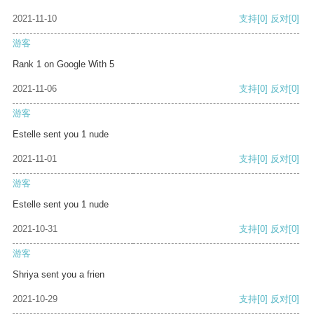
2021-11-10
支持
[0]
反对
[0]
游客
Rank 1 on Google With 5
2021-11-06
支持
[0]
反对
[0]
游客
Estelle sent you 1 nude
2021-11-01
支持
[0]
反对
[0]
游客
Estelle sent you 1 nude
2021-10-31
支持
[0]
反对
[0]
游客
Shriya sent you a frien
2021-10-29
支持
[0]
反对
[0]