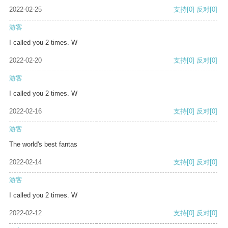
2022-02-25
支持
[0]
反对
[0]
游客
I called you 2 times. W
2022-02-20
支持
[0]
反对
[0]
游客
I called you 2 times. W
2022-02-16
支持
[0]
反对
[0]
游客
The world's best fantas
2022-02-14
支持
[0]
反对
[0]
游客
I called you 2 times. W
2022-02-12
支持
[0]
反对
[0]