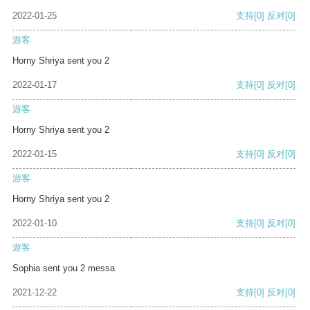
2022-01-25
支持
[0]
反对
[0]
游客
Horny Shriya sent you 2
2022-01-17
支持
[0]
反对
[0]
游客
Horny Shriya sent you 2
2022-01-15
支持
[0]
反对
[0]
游客
Horny Shriya sent you 2
2022-01-10
支持
[0]
反对
[0]
游客
Sophia sent you 2 messa
2021-12-22
支持
[0]
反对
[0]