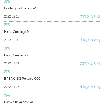
游客
I called you 2 times. W
2022-02-10
支持
[0]
反对
[0]
游客
Hello, Greetings fr
2022-02-09
支持
[0]
反对
[0]
游客
Hello, Greetings fr
2022-01-31
支持
[0]
反对
[0]
游客
BREAKING! Portable CO2
2022-01-28
支持
[0]
反对
[0]
游客
Horny Shriya sent you 2