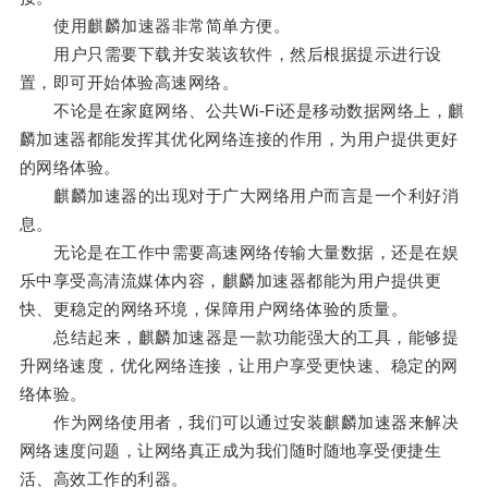
使用麒麟加速器非常简单方便。
用户只需要下载并安装该软件，然后根据提示进行设
置，即可开始体验高速网络。
不论是在家庭网络、公共Wi-Fi还是移动数据网络上，麒
麟加速器都能发挥其优化网络连接的作用，为用户提供更好
的网络体验。
麒麟加速器的出现对于广大网络用户而言是一个利好消
息。
无论是在工作中需要高速网络传输大量数据，还是在娱
乐中享受高清流媒体内容，麒麟加速器都能为用户提供更
快、更稳定的网络环境，保障用户网络体验的质量。
总结起来，麒麟加速器是一款功能强大的工具，能够提
升网络速度，优化网络连接，让用户享受更快速、稳定的网
络体验。
作为网络使用者，我们可以通过安装麒麟加速器来解决
网络速度问题，让网络真正成为我们随时随地享受便捷生
活、高效工作的利器。