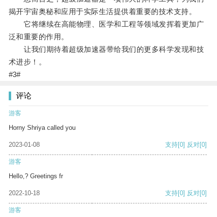
揭开宇宙奥秘和应用于实际生活提供着重要的技术支持。
它将继续在高能物理、医学和工程等领域发挥着更加广
泛和重要的作用。
让我们期待着超级加速器带给我们的更多科学发现和技
术进步！。
#3#
评论
游客
Horny Shriya called you
2023-01-08
支持
[0]
反对
[0]
游客
Hello,? Greetings fr
2022-10-18
支持
[0]
反对
[0]
游客