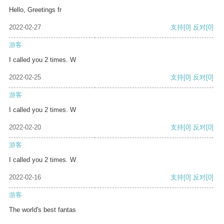
Hello, Greetings fr
2022-02-27
支持
[0]
反对
[0]
游客
I called you 2 times. W
2022-02-25
支持
[0]
反对
[0]
游客
I called you 2 times. W
2022-02-20
支持
[0]
反对
[0]
游客
I called you 2 times. W
2022-02-16
支持
[0]
反对
[0]
游客
The world's best fantas