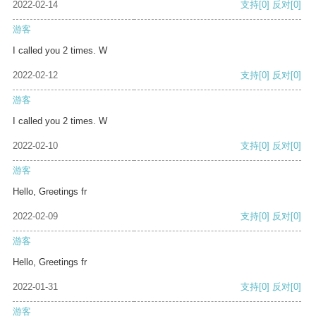
2022-02-14
支持
[0]
反对
[0]
游客
I called you 2 times. W
2022-02-12
支持
[0]
反对
[0]
游客
I called you 2 times. W
2022-02-10
支持
[0]
反对
[0]
游客
Hello, Greetings fr
2022-02-09
支持
[0]
反对
[0]
游客
Hello, Greetings fr
2022-01-31
支持
[0]
反对
[0]
游客