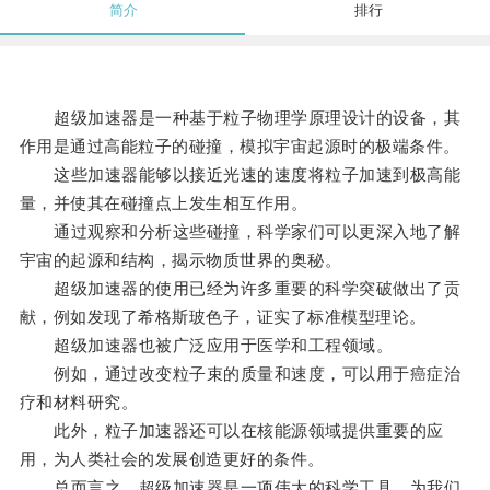
简介
排行
超级加速器是一种基于粒子物理学原理设计的设备，其
作用是通过高能粒子的碰撞，模拟宇宙起源时的极端条件。
这些加速器能够以接近光速的速度将粒子加速到极高能
量，并使其在碰撞点上发生相互作用。
通过观察和分析这些碰撞，科学家们可以更深入地了解
宇宙的起源和结构，揭示物质世界的奥秘。
超级加速器的使用已经为许多重要的科学突破做出了贡
献，例如发现了希格斯玻色子，证实了标准模型理论。
超级加速器也被广泛应用于医学和工程领域。
例如，通过改变粒子束的质量和速度，可以用于癌症治
疗和材料研究。
此外，粒子加速器还可以在核能源领域提供重要的应
用，为人类社会的发展创造更好的条件。
总而言之，超级加速器是一项伟大的科学工具，为我们