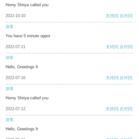
Horny Shriya called you
2022-10-10
支持
[0]
反对
[0]
游客
You have 5 minute oppor
2022-07-21
支持
[0]
反对
[0]
游客
Hello, Greetings fr
2022-07-16
支持
[0]
反对
[0]
游客
Horny Shriya called you
2022-07-12
支持
[0]
反对
[0]
游客
Hello, Greetings fr