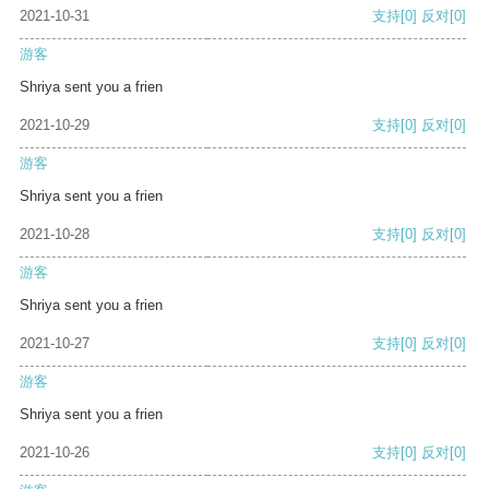
2021-10-31
支持
[0]
反对
[0]
游客
Shriya sent you a frien
2021-10-29
支持
[0]
反对
[0]
游客
Shriya sent you a frien
2021-10-28
支持
[0]
反对
[0]
游客
Shriya sent you a frien
2021-10-27
支持
[0]
反对
[0]
游客
Shriya sent you a frien
2021-10-26
支持
[0]
反对
[0]