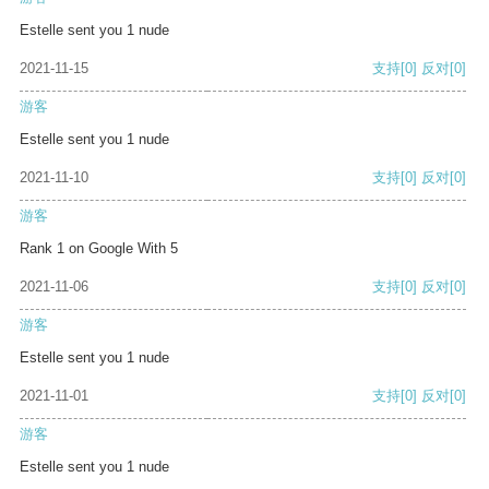
Estelle sent you 1 nude
2021-11-15
支持
[0]
反对
[0]
游客
Estelle sent you 1 nude
2021-11-10
支持
[0]
反对
[0]
游客
Rank 1 on Google With 5
2021-11-06
支持
[0]
反对
[0]
游客
Estelle sent you 1 nude
2021-11-01
支持
[0]
反对
[0]
游客
Estelle sent you 1 nude