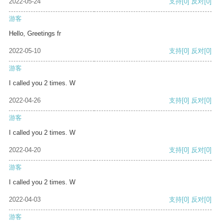
2022-05-24
支持
[0]
反对
[0]
游客
Hello, Greetings fr
2022-05-10
支持
[0]
反对
[0]
游客
I called you 2 times. W
2022-04-26
支持
[0]
反对
[0]
游客
I called you 2 times. W
2022-04-20
支持
[0]
反对
[0]
游客
I called you 2 times. W
2022-04-03
支持
[0]
反对
[0]
游客