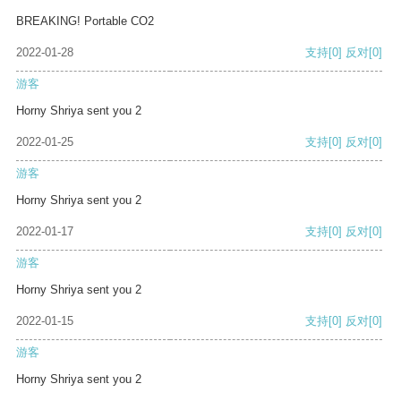
BREAKING! Portable CO2
2022-01-28
支持
[0]
反对
[0]
游客
Horny Shriya sent you 2
2022-01-25
支持
[0]
反对
[0]
游客
Horny Shriya sent you 2
2022-01-17
支持
[0]
反对
[0]
游客
Horny Shriya sent you 2
2022-01-15
支持
[0]
反对
[0]
游客
Horny Shriya sent you 2