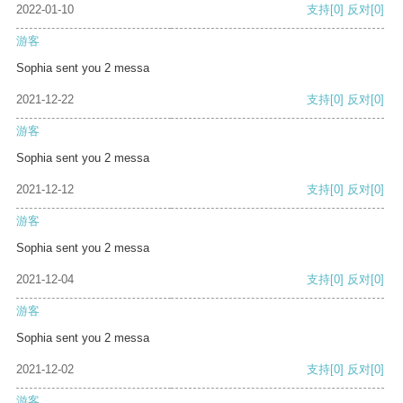
2022-01-10
支持
[0]
反对
[0]
游客
Sophia sent you 2 messa
2021-12-22
支持
[0]
反对
[0]
游客
Sophia sent you 2 messa
2021-12-12
支持
[0]
反对
[0]
游客
Sophia sent you 2 messa
2021-12-04
支持
[0]
反对
[0]
游客
Sophia sent you 2 messa
2021-12-02
支持
[0]
反对
[0]
游客