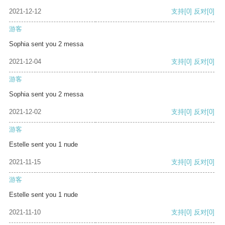
2021-12-12
支持
[0]
反对
[0]
游客
Sophia sent you 2 messa
2021-12-04
支持
[0]
反对
[0]
游客
Sophia sent you 2 messa
2021-12-02
支持
[0]
反对
[0]
游客
Estelle sent you 1 nude
2021-11-15
支持
[0]
反对
[0]
游客
Estelle sent you 1 nude
2021-11-10
支持
[0]
反对
[0]