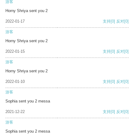
游客
Horny Shriya sent you 2
2022-01-17
支持
[0]
反对
[0]
游客
Horny Shriya sent you 2
2022-01-15
支持
[0]
反对
[0]
游客
Horny Shriya sent you 2
2022-01-10
支持
[0]
反对
[0]
游客
Sophia sent you 2 messa
2021-12-22
支持
[0]
反对
[0]
游客
Sophia sent you 2 messa