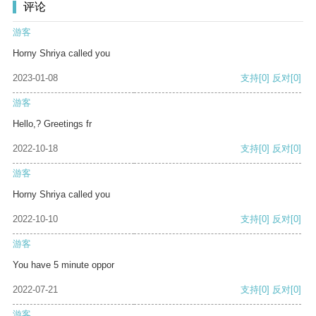
评论
游客
Horny Shriya called you
2023-01-08
支持
[0]
反对
[0]
游客
Hello,? Greetings fr
2022-10-18
支持
[0]
反对
[0]
游客
Horny Shriya called you
2022-10-10
支持
[0]
反对
[0]
游客
You have 5 minute oppor
2022-07-21
支持
[0]
反对
[0]
游客