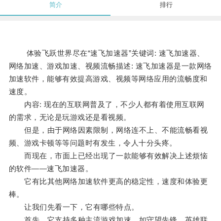
简介
排行
体验飞跃世界尽在“速飞加速器”关键词: 速飞加速器、
网络加速、游戏加速、视频流畅描述: 速飞加速器是一款网络
加速软件，能够有效提高游戏、视频等网络应用的流畅度和
速度。
内容: 现在的互联网普及了，不少人都有着使用互联网
的需求，无论是玩游戏还是看视频。
但是，由于网络因素限制，网络连不上、不能流畅看视
频、游戏卡顿等等问题时有发生，令人十分头疼。
而现在，市面上已经出现了一款能够有效解决上述烦恼
的软件——速飞加速器。
它有比其他网络加速软件更高的稳定性，速度和体验更
棒。
让我们先看一下，它有哪些特点。
首先，它支持多种主流游戏加速，如守望先锋、英雄联