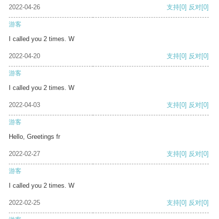
2022-04-26
支持
[0]
反对
[0]
游客
I called you 2 times. W
2022-04-20
支持
[0]
反对
[0]
游客
I called you 2 times. W
2022-04-03
支持
[0]
反对
[0]
游客
Hello, Greetings fr
2022-02-27
支持
[0]
反对
[0]
游客
I called you 2 times. W
2022-02-25
支持
[0]
反对
[0]