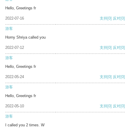
Hello, Greetings fr
2022-07-16
支持
[0]
反对
[0]
游客
Horny Shriya called you
2022-07-12
支持
[0]
反对
[0]
游客
Hello, Greetings fr
2022-05-24
支持
[0]
反对
[0]
游客
Hello, Greetings fr
2022-05-10
支持
[0]
反对
[0]
游客
I called you 2 times. W