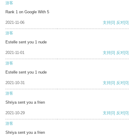
游客
Rank 1 on Google With 5
2021-11-06
支持
[0]
反对
[0]
游客
Estelle sent you 1 nude
2021-11-01
支持
[0]
反对
[0]
游客
Estelle sent you 1 nude
2021-10-31
支持
[0]
反对
[0]
游客
Shriya sent you a frien
2021-10-29
支持
[0]
反对
[0]
游客
Shriya sent you a frien