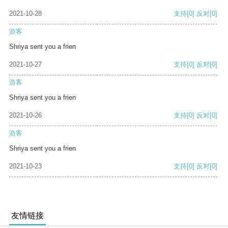
2021-10-28
支持
[0]
反对
[0]
游客
Shriya sent you a frien
2021-10-27
支持
[0]
反对
[0]
游客
Shriya sent you a frien
2021-10-26
支持
[0]
反对
[0]
游客
Shriya sent you a frien
2021-10-23
支持
[0]
反对
[0]
友情链接