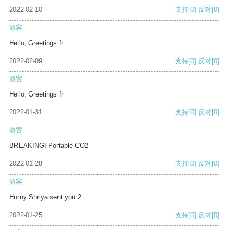
2022-02-10
支持
[0]
反对
[0]
游客
Hello, Greetings fr
2022-02-09
支持
[0]
反对
[0]
游客
Hello, Greetings fr
2022-01-31
支持
[0]
反对
[0]
游客
BREAKING! Portable CO2
2022-01-28
支持
[0]
反对
[0]
游客
Horny Shriya sent you 2
2022-01-25
支持
[0]
反对
[0]