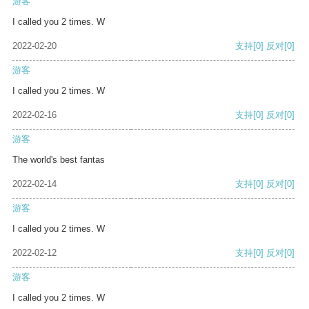
游客
I called you 2 times. W
2022-02-20
支持
[0]
反对
[0]
游客
I called you 2 times. W
2022-02-16
支持
[0]
反对
[0]
游客
The world's best fantas
2022-02-14
支持
[0]
反对
[0]
游客
I called you 2 times. W
2022-02-12
支持
[0]
反对
[0]
游客
I called you 2 times. W