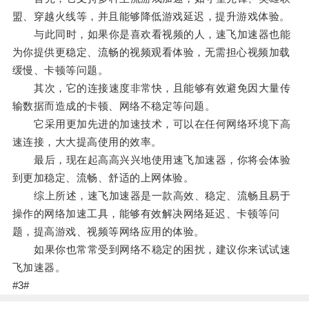
盟、穿越火线等，并且能够降低游戏延迟，提升游戏体验。
与此同时，如果你是喜欢看视频的人，速飞加速器也能
为你提供更稳定、流畅的视频观看体验，无需担心视频加载
缓慢、卡顿等问题。
其次，它的连接速度非常快，且能够有效避免因大量传
输数据而造成的卡顿、网络不稳定等问题。
它采用更加先进的加速技术，可以在任何网络环境下高
速连接，大大提高使用的效率。
最后，现在起高高兴兴地使用速飞加速器，你将会体验
到更加稳定、流畅、舒适的上网体验。
综上所述，速飞加速器是一款高效、稳定、流畅且易于
操作的网络加速工具，能够有效解决网络延迟、卡顿等问
题，提高游戏、视频等网络应用的体验。
如果你也常常受到网络不稳定的困扰，建议你来试试速
飞加速器。
#3#