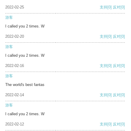
2022-02-25
支持
[0]
反对
[0]
游客
I called you 2 times. W
2022-02-20
支持
[0]
反对
[0]
游客
I called you 2 times. W
2022-02-16
支持
[0]
反对
[0]
游客
The world's best fantas
2022-02-14
支持
[0]
反对
[0]
游客
I called you 2 times. W
2022-02-12
支持
[0]
反对
[0]