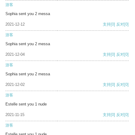
游客
Sophia sent you 2 messa
2021-12-12
支持
[0]
反对
[0]
游客
Sophia sent you 2 messa
2021-12-04
支持
[0]
反对
[0]
游客
Sophia sent you 2 messa
2021-12-02
支持
[0]
反对
[0]
游客
Estelle sent you 1 nude
2021-11-15
支持
[0]
反对
[0]
游客
Estelle sent you 1 nude