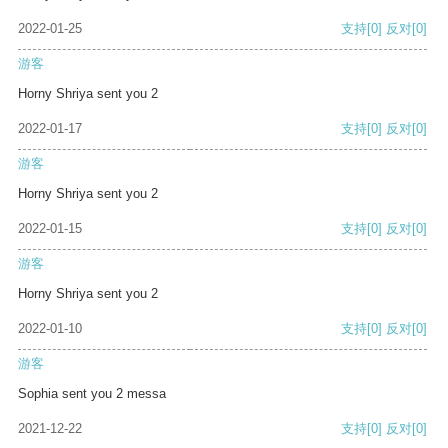
2022-01-25
支持
[0]
反对
[0]
游客
Horny Shriya sent you 2
2022-01-17
支持
[0]
反对
[0]
游客
Horny Shriya sent you 2
2022-01-15
支持
[0]
反对
[0]
游客
Horny Shriya sent you 2
2022-01-10
支持
[0]
反对
[0]
游客
Sophia sent you 2 messa
2021-12-22
支持
[0]
反对
[0]