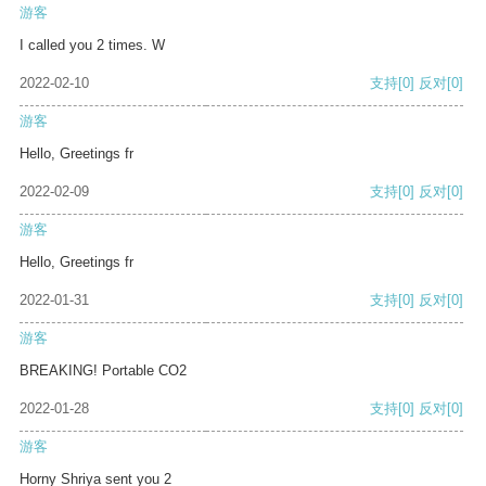
游客
I called you 2 times. W
2022-02-10
支持
[0]
反对
[0]
游客
Hello, Greetings fr
2022-02-09
支持
[0]
反对
[0]
游客
Hello, Greetings fr
2022-01-31
支持
[0]
反对
[0]
游客
BREAKING! Portable CO2
2022-01-28
支持
[0]
反对
[0]
游客
Horny Shriya sent you 2