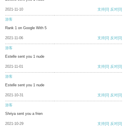
2021-11-10
支持
[0]
反对
[0]
游客
Rank 1 on Google With 5
2021-11-06
支持
[0]
反对
[0]
游客
Estelle sent you 1 nude
2021-11-01
支持
[0]
反对
[0]
游客
Estelle sent you 1 nude
2021-10-31
支持
[0]
反对
[0]
游客
Shriya sent you a frien
2021-10-29
支持
[0]
反对
[0]