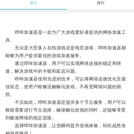
简介
排行
哔咔加速器是一款为广大游戏爱好者提供的网络加速工
具。
无论是大型多人在线游戏还是电竞游戏，哔咔加速器都
能够为用户提供最佳的游戏加速服务。
通过哔咔加速器，用户可以实现网络连接的稳定和快
速，解决游戏中的卡顿和延迟问题。
哔咔加速器使用先进的技术，可以将网络连接优化至最
佳状态，使用户能够流畅畅玩游戏，不再受网络问题的困
扰。
不仅如此，哔咔加速器还提供多个节点服务，用户可以
根据需要进行节点选择，确保畅玩游戏的同时，还能够享受
到极速网络的稳定连接。
选择哔咔加速器，让您瞬间提升游戏体验，轻松战胜各
种游戏挑战！。