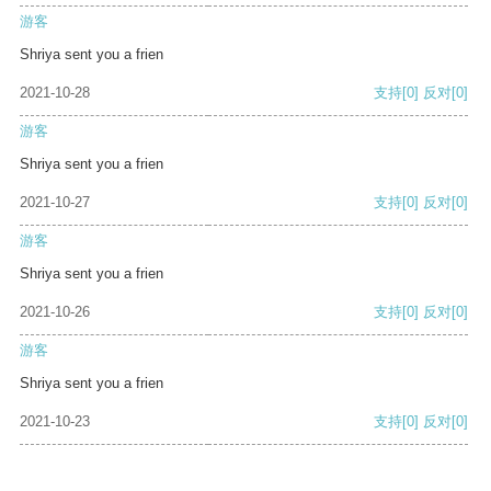
游客
Shriya sent you a frien
2021-10-28
支持
[0]
反对
[0]
游客
Shriya sent you a frien
2021-10-27
支持
[0]
反对
[0]
游客
Shriya sent you a frien
2021-10-26
支持
[0]
反对
[0]
游客
Shriya sent you a frien
2021-10-23
支持
[0]
反对
[0]