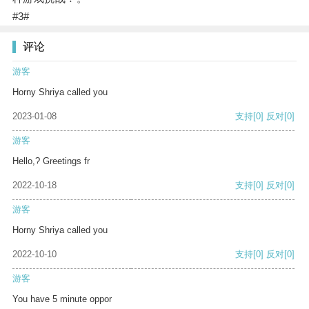
#3#
评论
游客
Horny Shriya called you
2023-01-08
支持
[0]
反对
[0]
游客
Hello,? Greetings fr
2022-10-18
支持
[0]
反对
[0]
游客
Horny Shriya called you
2022-10-10
支持
[0]
反对
[0]
游客
You have 5 minute oppor