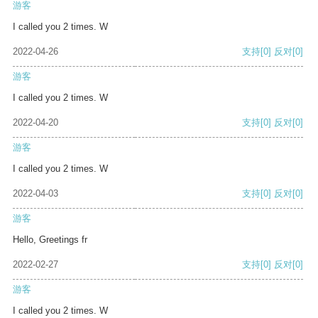
游客
I called you 2 times. W
2022-04-26
支持
[0]
反对
[0]
游客
I called you 2 times. W
2022-04-20
支持
[0]
反对
[0]
游客
I called you 2 times. W
2022-04-03
支持
[0]
反对
[0]
游客
Hello, Greetings fr
2022-02-27
支持
[0]
反对
[0]
游客
I called you 2 times. W