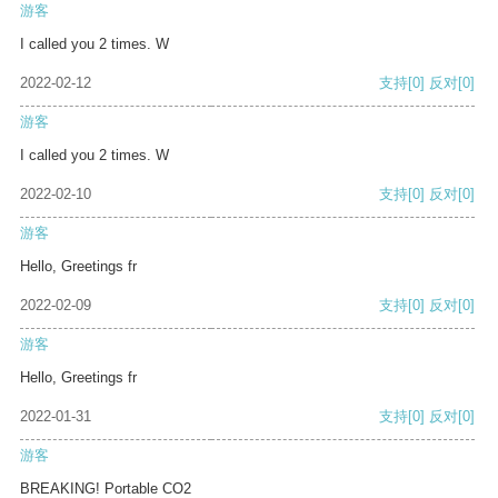
游客
I called you 2 times. W
2022-02-12
支持
[0]
反对
[0]
游客
I called you 2 times. W
2022-02-10
支持
[0]
反对
[0]
游客
Hello, Greetings fr
2022-02-09
支持
[0]
反对
[0]
游客
Hello, Greetings fr
2022-01-31
支持
[0]
反对
[0]
游客
BREAKING! Portable CO2