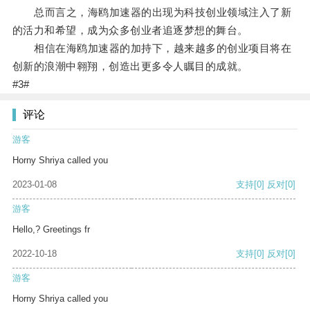
总而言之，海鸥加速器的出现为科技创业领域注入了新
的活力和希望，成为众多创业者追逐梦想的舞台。
相信在海鸥加速器的加持下，越来越多的创业项目将在
创新的浪潮中翱翔，创造出更多令人瞩目的成就。
#3#
评论
游客
Horny Shriya called you
2023-01-08
支持
[0]
反对
[0]
游客
Hello,? Greetings fr
2022-10-18
支持
[0]
反对
[0]
游客
Horny Shriya called you