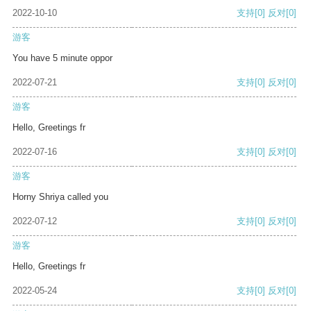
2022-10-10
支持
[0]
反对
[0]
游客
You have 5 minute oppor
2022-07-21
支持
[0]
反对
[0]
游客
Hello, Greetings fr
2022-07-16
支持
[0]
反对
[0]
游客
Horny Shriya called you
2022-07-12
支持
[0]
反对
[0]
游客
Hello, Greetings fr
2022-05-24
支持
[0]
反对
[0]