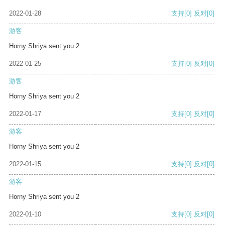
2022-01-28
支持
[0]
反对
[0]
游客
Horny Shriya sent you 2
2022-01-25
支持
[0]
反对
[0]
游客
Horny Shriya sent you 2
2022-01-17
支持
[0]
反对
[0]
游客
Horny Shriya sent you 2
2022-01-15
支持
[0]
反对
[0]
游客
Horny Shriya sent you 2
2022-01-10
支持
[0]
反对
[0]