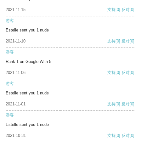
2021-11-15
支持
[0]
反对
[0]
游客
Estelle sent you 1 nude
2021-11-10
支持
[0]
反对
[0]
游客
Rank 1 on Google With 5
2021-11-06
支持
[0]
反对
[0]
游客
Estelle sent you 1 nude
2021-11-01
支持
[0]
反对
[0]
游客
Estelle sent you 1 nude
2021-10-31
支持
[0]
反对
[0]