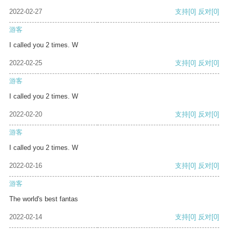
2022-02-27
支持
[0]
反对
[0]
游客
I called you 2 times. W
2022-02-25
支持
[0]
反对
[0]
游客
I called you 2 times. W
2022-02-20
支持
[0]
反对
[0]
游客
I called you 2 times. W
2022-02-16
支持
[0]
反对
[0]
游客
The world's best fantas
2022-02-14
支持
[0]
反对
[0]