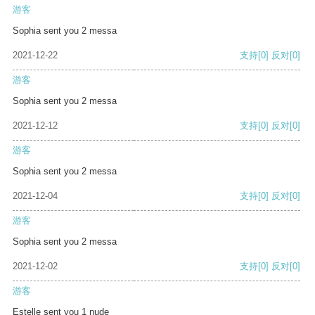
游客
Sophia sent you 2 messa
2021-12-22
支持
[0]
反对
[0]
游客
Sophia sent you 2 messa
2021-12-12
支持
[0]
反对
[0]
游客
Sophia sent you 2 messa
2021-12-04
支持
[0]
反对
[0]
游客
Sophia sent you 2 messa
2021-12-02
支持
[0]
反对
[0]
游客
Estelle sent you 1 nude