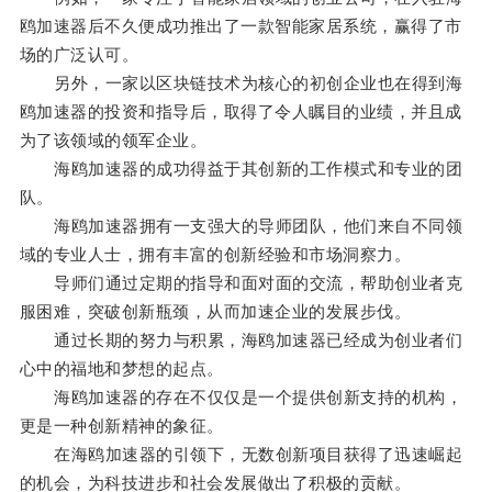
鸥加速器后不久便成功推出了一款智能家居系统，赢得了市
场的广泛认可。
另外，一家以区块链技术为核心的初创企业也在得到海
鸥加速器的投资和指导后，取得了令人瞩目的业绩，并且成
为了该领域的领军企业。
海鸥加速器的成功得益于其创新的工作模式和专业的团
队。
海鸥加速器拥有一支强大的导师团队，他们来自不同领
域的专业人士，拥有丰富的创新经验和市场洞察力。
导师们通过定期的指导和面对面的交流，帮助创业者克
服困难，突破创新瓶颈，从而加速企业的发展步伐。
通过长期的努力与积累，海鸥加速器已经成为创业者们
心中的福地和梦想的起点。
海鸥加速器的存在不仅仅是一个提供创新支持的机构，
更是一种创新精神的象征。
在海鸥加速器的引领下，无数创新项目获得了迅速崛起
的机会，为科技进步和社会发展做出了积极的贡献。