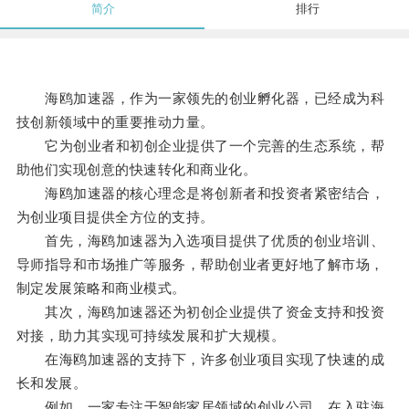
简介
排行
海鸥加速器，作为一家领先的创业孵化器，已经成为科
技创新领域中的重要推动力量。
它为创业者和初创企业提供了一个完善的生态系统，帮
助他们实现创意的快速转化和商业化。
海鸥加速器的核心理念是将创新者和投资者紧密结合，
为创业项目提供全方位的支持。
首先，海鸥加速器为入选项目提供了优质的创业培训、
导师指导和市场推广等服务，帮助创业者更好地了解市场，
制定发展策略和商业模式。
其次，海鸥加速器还为初创企业提供了资金支持和投资
对接，助力其实现可持续发展和扩大规模。
在海鸥加速器的支持下，许多创业项目实现了快速的成
长和发展。
例如，一家专注于智能家居领域的创业公司，在入驻海