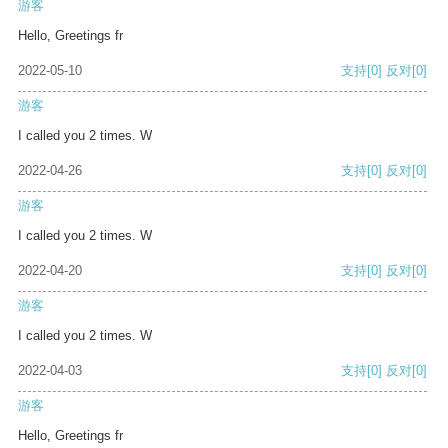
游客
Hello, Greetings fr
2022-05-10
支持
[0]
反对
[0]
游客
I called you 2 times. W
2022-04-26
支持
[0]
反对
[0]
游客
I called you 2 times. W
2022-04-20
支持
[0]
反对
[0]
游客
I called you 2 times. W
2022-04-03
支持
[0]
反对
[0]
游客
Hello, Greetings fr