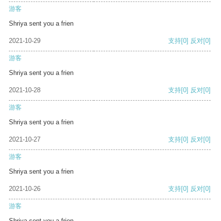
游客
Shriya sent you a frien
2021-10-29
支持
[0]
反对
[0]
游客
Shriya sent you a frien
2021-10-28
支持
[0]
反对
[0]
游客
Shriya sent you a frien
2021-10-27
支持
[0]
反对
[0]
游客
Shriya sent you a frien
2021-10-26
支持
[0]
反对
[0]
游客
Shriya sent you a frien