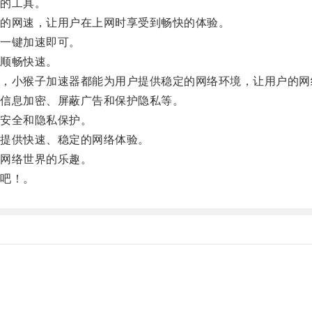
的工具。
的网速，让用户在上网时享受到畅快的体验。
一键加速即可。
顺畅快速。
小猴子加速器都能为用户提供稳定的网络环境，让用户的网
信息加密、屏蔽广告和保护隐私等。
安全和隐私保护。
提供快速、稳定的网络体验。
网络世界的乐趣。
吧！。