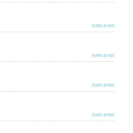
支持
[0]
反对
[0]
支持
[0]
反对
[0]
支持
[0]
反对
[0]
支持
[0]
反对
[0]