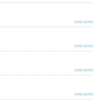
支持
[0]
反对
[0]
支持
[0]
反对
[0]
支持
[0]
反对
[0]
支持
[0]
反对
[0]