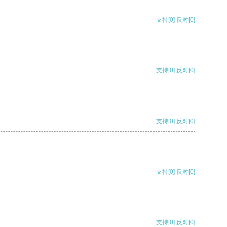
支持
[0]
反对
[0]
支持
[0]
反对
[0]
支持
[0]
反对
[0]
支持
[0]
反对
[0]
支持
[0]
反对
[0]