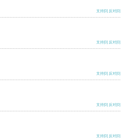
支持
[0]
反对
[0]
支持
[0]
反对
[0]
支持
[0]
反对
[0]
支持
[0]
反对
[0]
支持
[0]
反对
[0]