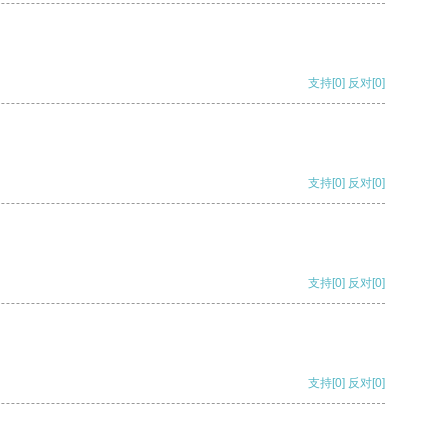
支持
[0]
反对
[0]
支持
[0]
反对
[0]
支持
[0]
反对
[0]
支持
[0]
反对
[0]