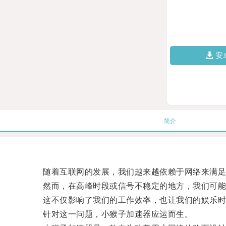
安
简介
随着互联网的发展，我们越来越依赖于网络来满足
然而，在高峰时段或信号不稳定的地方，我们可能
这不仅影响了我们的工作效率，也让我们的娱乐时
针对这一问题，小猴子加速器应运而生。