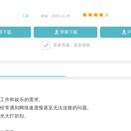
工具
|
时间：2023-11-25
|
卓下载
苹果下载
安卓市场，安全绿色
工作和娱乐的需求。
经常遇到网络速度慢甚至无法连接的问题。
光大打折扣。