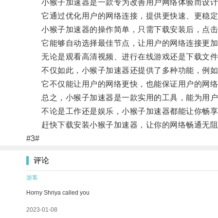
小猴子加速器是一款专为改善用户网络体验而设计
它通过优化用户的网络连接，提供更快速、更稳定
小猴子加速器的操作简单，只需下载安装后，点击
它能够自动选择最佳节点，让用户的网络连接更加
无论是观看高清视频、进行在线游戏还是下载文件，
不仅如此，小猴子加速器还提供了多种功能，例如
它不仅能让用户的网络更快，也能保证用户的网络
总之，小猴子加速器是一款实用的工具，能为用户
不论是工作还是娱乐，小猴子加速器都能让你畅享
赶快下载安装小猴子加速器，让你的网络畅通无阻
#3#
评论
游客
Horny Shriya called you
2023-01-08