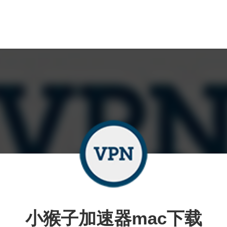
小猴子加速器mac下载