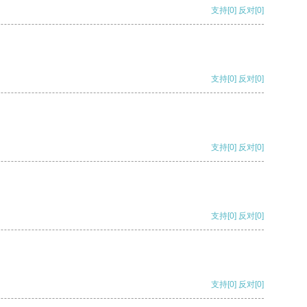
支持
[0]
反对
[0]
支持
[0]
反对
[0]
支持
[0]
反对
[0]
支持
[0]
反对
[0]
支持
[0]
反对
[0]