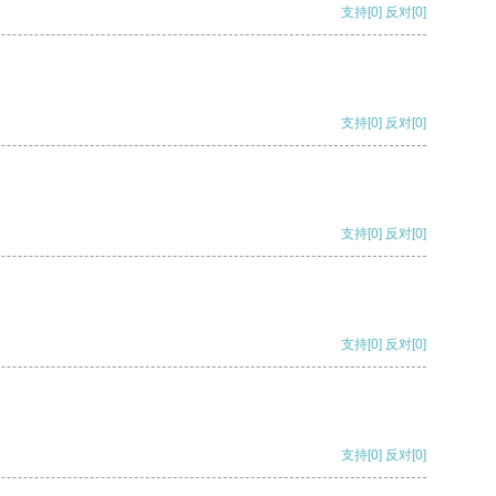
支持
[0]
反对
[0]
支持
[0]
反对
[0]
支持
[0]
反对
[0]
支持
[0]
反对
[0]
支持
[0]
反对
[0]