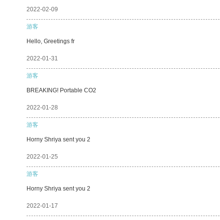
2022-02-09
游客
Hello, Greetings fr
2022-01-31
游客
BREAKING! Portable CO2
2022-01-28
游客
Horny Shriya sent you 2
2022-01-25
游客
Horny Shriya sent you 2
2022-01-17