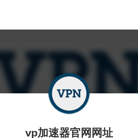
vp加速器官网网址