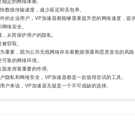
更稳定的网络体验。
快数据传输速度，减少延迟和丢包率。
的企业用户，VP加速器都能够显著提升您的网络速度，提
和网络安全。
藏，从而保护用户的隐私。
息被窃取。
重要，因为公共无线网络存在着数据泄露和恶意攻击的风险
更可靠的网络环境。
方面发挥着重要的作用。
隐私和网络安全，VP加速器都是一款值得尝试的工具。
户来说，VP加速器无疑是一个不可或缺的选择。