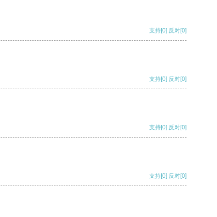
支持
[0]
反对
[0]
支持
[0]
反对
[0]
支持
[0]
反对
[0]
支持
[0]
反对
[0]