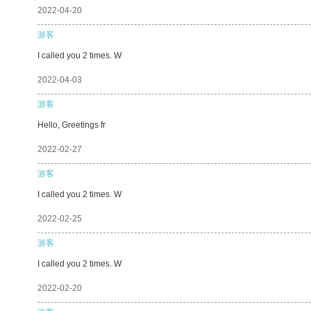
2022-04-20
游客
I called you 2 times. W
2022-04-03
游客
Hello, Greetings fr
2022-02-27
游客
I called you 2 times. W
2022-02-25
游客
I called you 2 times. W
2022-02-20