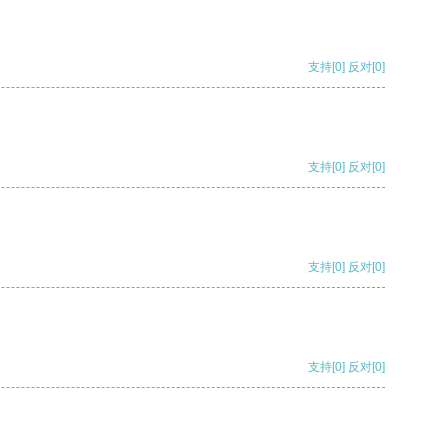
支持
[0]
反对
[0]
支持
[0]
反对
[0]
支持
[0]
反对
[0]
支持
[0]
反对
[0]