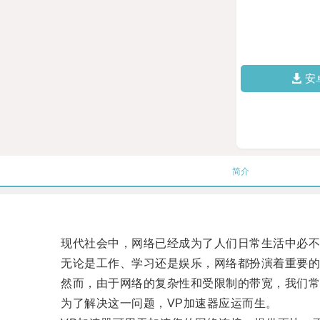
安
简介
现代社会中，网络已经成为了人们日常生活中必不
无论是工作、学习还是娱乐，网络都扮演着重要的
然而，由于网络的复杂性和受限制的带宽，我们常常
为了解决这一问题，VP加速器应运而生。