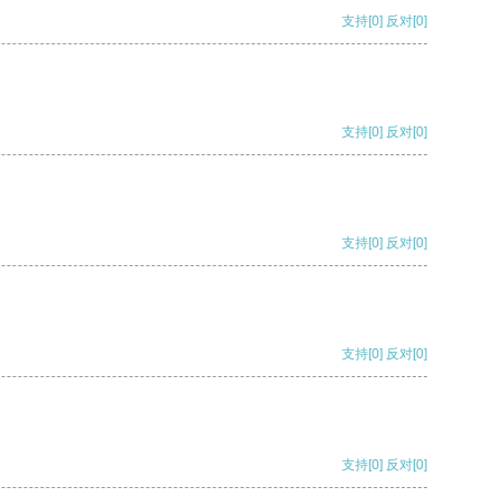
支持
[0]
反对
[0]
支持
[0]
反对
[0]
支持
[0]
反对
[0]
支持
[0]
反对
[0]
支持
[0]
反对
[0]