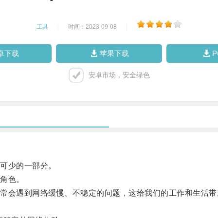
工具
|
时间：2023-09-08
|
卓下载
苹果下载
安卓市场，安全绿色
可少的一部分。
角色。
会遇到网络缓慢、不稳定的问题，这给我们的工作和生活带