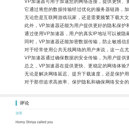
VP加速器可用于加速您的网络连接，提供更快、
它通过将您的数据传输经过优化的服务器链路，加
无论您是互联网游戏玩家，还是需要频繁下载大文件
此外，VP加速器还能为用户提供更好的隐私保护
通过使用VP加速器，用户的真实IP地址可以被隐
同时，VP加速器还能加密数据传输，防止敏感信
对于经常使用公共无线网络的用户来说，这一点尤为
VP加速器通过确保数据的安全传输，为用户提供
总之，VP加速器在提供更快、更稳定的网络体验
无论是解决网络延迟、提升下载速度，还是保护用户
对于那些追求高效率、保护隐私和确保网络安全的用
评论
游客
Horny Shriya called you