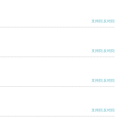
支持
[0]
反对
[0]
支持
[0]
反对
[0]
支持
[0]
反对
[0]
支持
[0]
反对
[0]