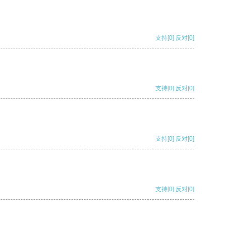
支持
[0]
反对
[0]
支持
[0]
反对
[0]
支持
[0]
反对
[0]
支持
[0]
反对
[0]