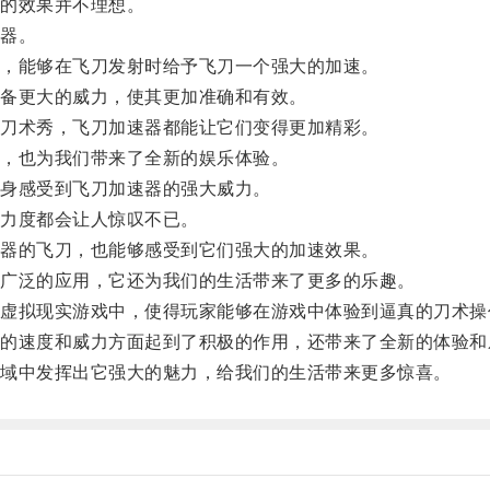
的效果并不理想。
器。
，能够在飞刀发射时给予飞刀一个强大的加速。
备更大的威力，使其更加准确和有效。
刀术秀，飞刀加速器都能让它们变得更加精彩。
，也为我们带来了全新的娱乐体验。
身感受到飞刀加速器的强大威力。
力度都会让人惊叹不已。
器的飞刀，也能够感受到它们强大的加速效果。
广泛的应用，它还为我们的生活带来了更多的乐趣。
拟现实游戏中，使得玩家能够在游戏中体验到逼真的刀术操
速度和威力方面起到了积极的作用，还带来了全新的体验和
域中发挥出它强大的魅力，给我们的生活带来更多惊喜。