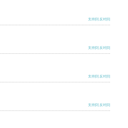
支持
[0]
反对
[0]
支持
[0]
反对
[0]
支持
[0]
反对
[0]
支持
[0]
反对
[0]