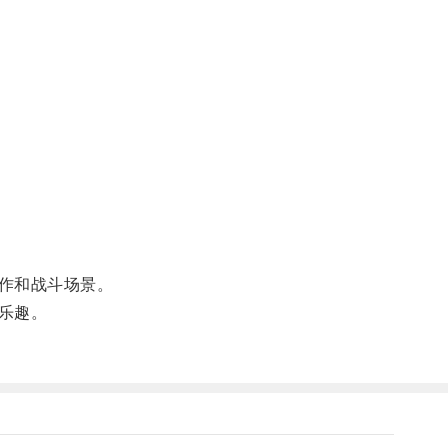
作和战斗场景。
乐趣。