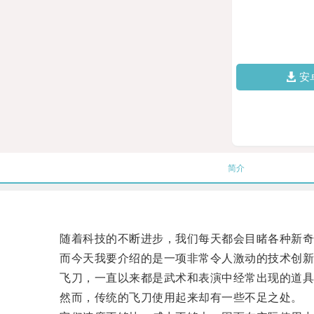
安
简介
随着科技的不断进步，我们每天都会目睹各种新奇
而今天我要介绍的是一项非常令人激动的技术创新
飞刀，一直以来都是武术和表演中经常出现的道具
然而，传统的飞刀使用起来却有一些不足之处。