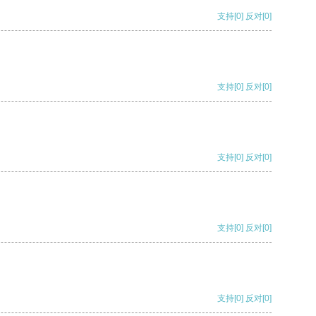
支持
[0]
反对
[0]
支持
[0]
反对
[0]
支持
[0]
反对
[0]
支持
[0]
反对
[0]
支持
[0]
反对
[0]