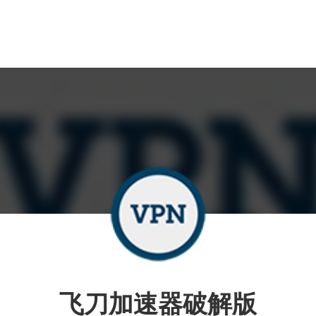
飞刀加速器破解版