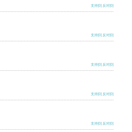
支持
[0]
反对
[0]
支持
[0]
反对
[0]
支持
[0]
反对
[0]
支持
[0]
反对
[0]
支持
[0]
反对
[0]