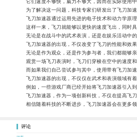
它们速度不够快，威力不够大，因而在实际使用中
为了解决这一问题，科技专家们研发出了飞刀加速
飞刀加速器通过运用先进的电子技术和动力学原理
这样一来，飞刀就能够以更快的速度飞出，同时具
无论是在战斗中的武术表演，还是在娱乐活动中的
飞刀加速器的出现，不仅改变了飞刀的性能和效果
无论是作为观众，还是作为参与者，我们都能够亲
观赏一场飞刀表演时，飞刀们穿梭在空中的速度和
而如果我们自己尝试参与其中，使用带有飞刀加速
飞刀加速器的出现，不仅仅在武术和表演领域有着
例如，一些游戏厂商已经开始将飞刀加速器引入到虚
飞刀加速器，作为一项创新科技，不仅在提高飞刀的
相信随着科技的不断进步，飞刀加速器会在更多领
评论