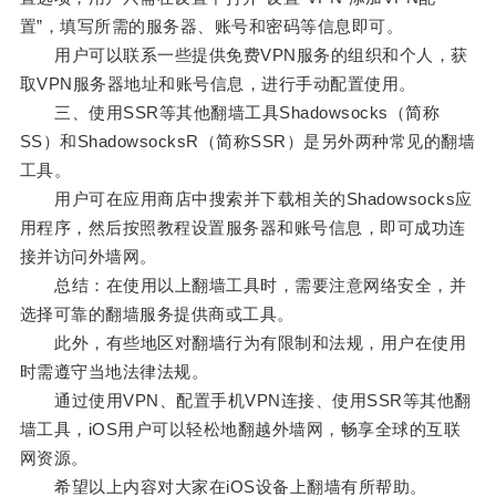
置”，填写所需的服务器、账号和密码等信息即可。
用户可以联系一些提供免费VPN服务的组织和个人，获
取VPN服务器地址和账号信息，进行手动配置使用。
三、使用SSR等其他翻墙工具Shadowsocks（简称
SS）和ShadowsocksR（简称SSR）是另外两种常见的翻墙
工具。
用户可在应用商店中搜索并下载相关的Shadowsocks应
用程序，然后按照教程设置服务器和账号信息，即可成功连
接并访问外墙网。
总结：在使用以上翻墙工具时，需要注意网络安全，并
选择可靠的翻墙服务提供商或工具。
此外，有些地区对翻墙行为有限制和法规，用户在使用
时需遵守当地法律法规。
通过使用VPN、配置手机VPN连接、使用SSR等其他翻
墙工具，iOS用户可以轻松地翻越外墙网，畅享全球的互联
网资源。
希望以上内容对大家在iOS设备上翻墙有所帮助。