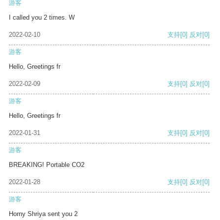
游客
I called you 2 times. W
2022-02-10
支持
[0]
反对
[0]
游客
Hello, Greetings fr
2022-02-09
支持
[0]
反对
[0]
游客
Hello, Greetings fr
2022-01-31
支持
[0]
反对
[0]
游客
BREAKING! Portable CO2
2022-01-28
支持
[0]
反对
[0]
游客
Horny Shriya sent you 2