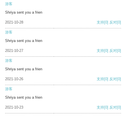
游客
Shriya sent you a frien
2021-10-28
支持
[0]
反对
[0]
游客
Shriya sent you a frien
2021-10-27
支持
[0]
反对
[0]
游客
Shriya sent you a frien
2021-10-26
支持
[0]
反对
[0]
游客
Shriya sent you a frien
2021-10-23
支持
[0]
反对
[0]