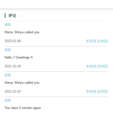
评论
游客
Horny Shriya called you
2023-01-08
支持
[0]
反对
[0]
游客
Hello,? Greetings fr
2022-10-18
支持
[0]
反对
[0]
游客
Horny Shriya called you
2022-10-10
支持
[0]
反对
[0]
游客
You have 5 minute oppor