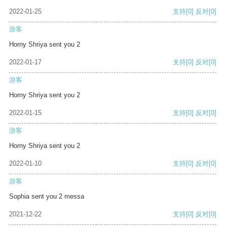
2022-01-25
支持
[0]
反对
[0]
游客
Horny Shriya sent you 2
2022-01-17
支持
[0]
反对
[0]
游客
Horny Shriya sent you 2
2022-01-15
支持
[0]
反对
[0]
游客
Horny Shriya sent you 2
2022-01-10
支持
[0]
反对
[0]
游客
Sophia sent you 2 messa
2021-12-22
支持
[0]
反对
[0]