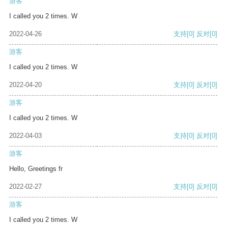
游客
I called you 2 times. W
2022-04-26
支持
[0]
反对
[0]
游客
I called you 2 times. W
2022-04-20
支持
[0]
反对
[0]
游客
I called you 2 times. W
2022-04-03
支持
[0]
反对
[0]
游客
Hello, Greetings fr
2022-02-27
支持
[0]
反对
[0]
游客
I called you 2 times. W