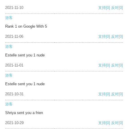
2021-11-10
支持
[0]
反对
[0]
游客
Rank 1 on Google With 5
2021-11-06
支持
[0]
反对
[0]
游客
Estelle sent you 1 nude
2021-11-01
支持
[0]
反对
[0]
游客
Estelle sent you 1 nude
2021-10-31
支持
[0]
反对
[0]
游客
Shriya sent you a frien
2021-10-29
支持
[0]
反对
[0]