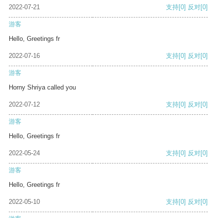
2022-07-21
支持
[0]
反对
[0]
游客
Hello, Greetings fr
2022-07-16
支持
[0]
反对
[0]
游客
Horny Shriya called you
2022-07-12
支持
[0]
反对
[0]
游客
Hello, Greetings fr
2022-05-24
支持
[0]
反对
[0]
游客
Hello, Greetings fr
2022-05-10
支持
[0]
反对
[0]