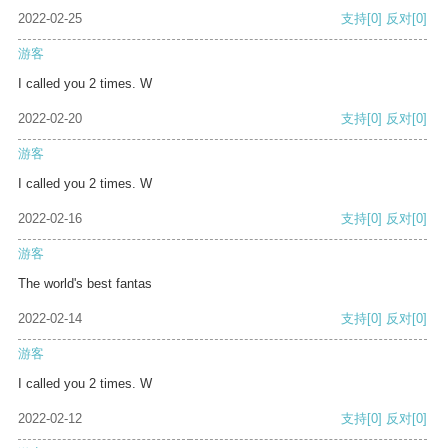
2022-02-25
支持
[0]
反对
[0]
游客
I called you 2 times. W
2022-02-20
支持
[0]
反对
[0]
游客
I called you 2 times. W
2022-02-16
支持
[0]
反对
[0]
游客
The world's best fantas
2022-02-14
支持
[0]
反对
[0]
游客
I called you 2 times. W
2022-02-12
支持
[0]
反对
[0]