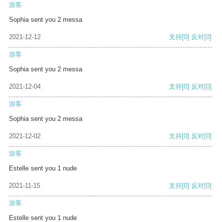
游客
Sophia sent you 2 messa
2021-12-12
支持
[0]
反对
[0]
游客
Sophia sent you 2 messa
2021-12-04
支持
[0]
反对
[0]
游客
Sophia sent you 2 messa
2021-12-02
支持
[0]
反对
[0]
游客
Estelle sent you 1 nude
2021-11-15
支持
[0]
反对
[0]
游客
Estelle sent you 1 nude