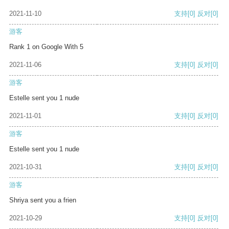
2021-11-10
支持
[0]
反对
[0]
游客
Rank 1 on Google With 5
2021-11-06
支持
[0]
反对
[0]
游客
Estelle sent you 1 nude
2021-11-01
支持
[0]
反对
[0]
游客
Estelle sent you 1 nude
2021-10-31
支持
[0]
反对
[0]
游客
Shriya sent you a frien
2021-10-29
支持
[0]
反对
[0]