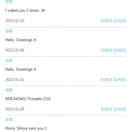
游客
I called you 2 times. W
2022-02-10
支持
[0]
反对
[0]
游客
Hello, Greetings fr
2022-02-09
支持
[0]
反对
[0]
游客
Hello, Greetings fr
2022-01-31
支持
[0]
反对
[0]
游客
BREAKING! Portable CO2
2022-01-28
支持
[0]
反对
[0]
游客
Horny Shriya sent you 2