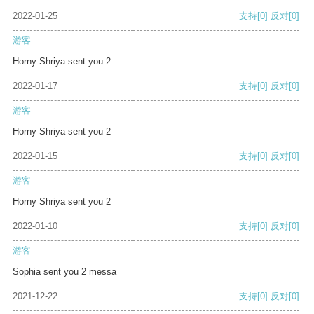
2022-01-25
支持
[0]
反对
[0]
游客
Horny Shriya sent you 2
2022-01-17
支持
[0]
反对
[0]
游客
Horny Shriya sent you 2
2022-01-15
支持
[0]
反对
[0]
游客
Horny Shriya sent you 2
2022-01-10
支持
[0]
反对
[0]
游客
Sophia sent you 2 messa
2021-12-22
支持
[0]
反对
[0]