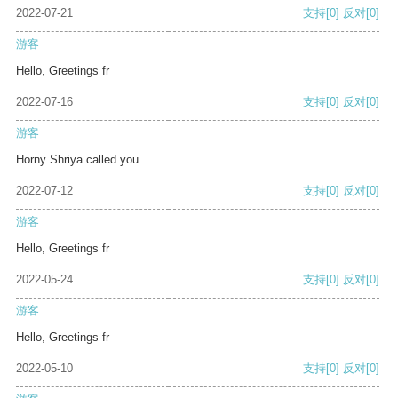
2022-07-21
支持
[0]
反对
[0]
游客
Hello, Greetings fr
2022-07-16
支持
[0]
反对
[0]
游客
Horny Shriya called you
2022-07-12
支持
[0]
反对
[0]
游客
Hello, Greetings fr
2022-05-24
支持
[0]
反对
[0]
游客
Hello, Greetings fr
2022-05-10
支持
[0]
反对
[0]