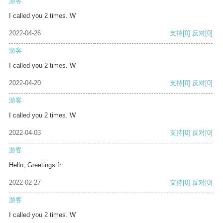
游客
I called you 2 times. W
2022-04-26
支持
[0]
反对
[0]
游客
I called you 2 times. W
2022-04-20
支持
[0]
反对
[0]
游客
I called you 2 times. W
2022-04-03
支持
[0]
反对
[0]
游客
Hello, Greetings fr
2022-02-27
支持
[0]
反对
[0]
游客
I called you 2 times. W