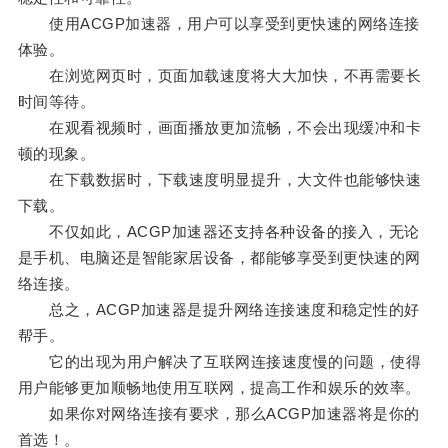
使用ACGP加速器，用户可以享受到更快速的网络连接
体验。
在浏览网页时，页面加载速度将大大加快，不再需要长
时间等待。
在观看视频时，画面播放更加流畅，不会出现缓冲和卡
顿的现象。
在下载数据时，下载速度明显提升，大文件也能够快速
下载。
不仅如此，ACGP加速器还支持各种设备的接入，无论
是手机、电脑还是智能家居设备，都能够享受到更快速的网
络连接。
总之，ACGP加速器是提升网络连接速度和稳定性的好
帮手。
它的出现为用户解决了互联网连接速度慢的问题，使得
用户能够更加顺畅地使用互联网，提高工作和娱乐的效率。
如果你对网络连接有要求，那么ACGP加速器将是你的
首选！。