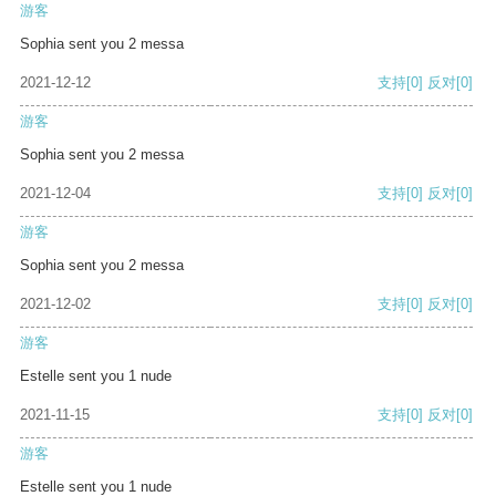
游客
Sophia sent you 2 messa
2021-12-12
支持
[0]
反对
[0]
游客
Sophia sent you 2 messa
2021-12-04
支持
[0]
反对
[0]
游客
Sophia sent you 2 messa
2021-12-02
支持
[0]
反对
[0]
游客
Estelle sent you 1 nude
2021-11-15
支持
[0]
反对
[0]
游客
Estelle sent you 1 nude