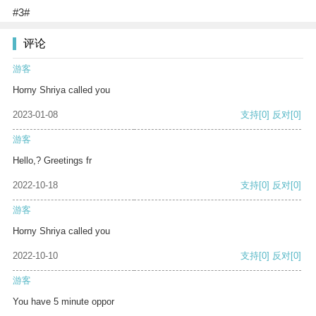
#3#
评论
游客
Horny Shriya called you
2023-01-08
支持
[0]
反对
[0]
游客
Hello,? Greetings fr
2022-10-18
支持
[0]
反对
[0]
游客
Horny Shriya called you
2022-10-10
支持
[0]
反对
[0]
游客
You have 5 minute oppor