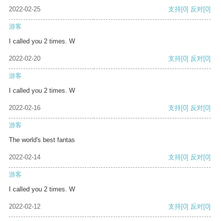
2022-02-25
支持
[0]
反对
[0]
游客
I called you 2 times. W
2022-02-20
支持
[0]
反对
[0]
游客
I called you 2 times. W
2022-02-16
支持
[0]
反对
[0]
游客
The world's best fantas
2022-02-14
支持
[0]
反对
[0]
游客
I called you 2 times. W
2022-02-12
支持
[0]
反对
[0]