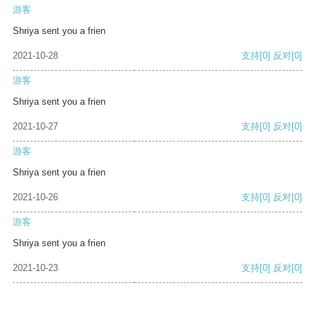
游客
Shriya sent you a frien
2021-10-28
支持
[0]
反对
[0]
游客
Shriya sent you a frien
2021-10-27
支持
[0]
反对
[0]
游客
Shriya sent you a frien
2021-10-26
支持
[0]
反对
[0]
游客
Shriya sent you a frien
2021-10-23
支持
[0]
反对
[0]