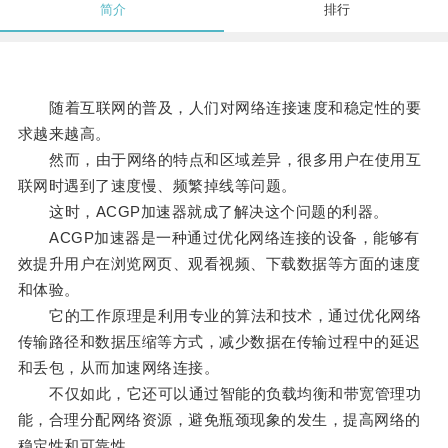
简介
排行
随着互联网的普及，人们对网络连接速度和稳定性的要
求越来越高。
然而，由于网络的特点和区域差异，很多用户在使用互
联网时遇到了速度慢、频繁掉线等问题。
这时，ACGP加速器就成了解决这个问题的利器。
ACGP加速器是一种通过优化网络连接的设备，能够有
效提升用户在浏览网页、观看视频、下载数据等方面的速度
和体验。
它的工作原理是利用专业的算法和技术，通过优化网络
传输路径和数据压缩等方式，减少数据在传输过程中的延迟
和丢包，从而加速网络连接。
不仅如此，它还可以通过智能的负载均衡和带宽管理功
能，合理分配网络资源，避免瓶颈现象的发生，提高网络的
稳定性和可靠性。