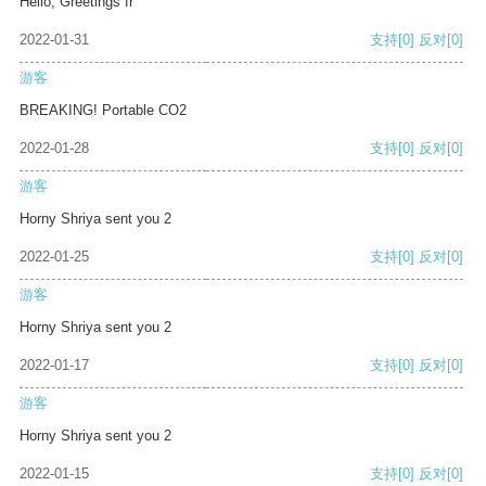
Hello, Greetings fr
2022-01-31
支持
[0]
反对
[0]
游客
BREAKING! Portable CO2
2022-01-28
支持
[0]
反对
[0]
游客
Horny Shriya sent you 2
2022-01-25
支持
[0]
反对
[0]
游客
Horny Shriya sent you 2
2022-01-17
支持
[0]
反对
[0]
游客
Horny Shriya sent you 2
2022-01-15
支持
[0]
反对
[0]