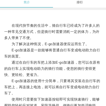
简介
排行
在现代快节奏的生活中，骑自行车已经成为了许多人的
一种常见交通方式，但是骑行时需要消耗一定的体力，为许
多人带来了不便。
为了解决这种情况，E-go加速器便应运而生了。
E-go加速器是一款能够将普通自行车变成电动助力自行
车的装置。
通过在自行车的车把上添加E-go加速器，您可以在原有
的自行车上实现电动助力的骑行功能，使您的骑行变得更
快、更轻松、更省力。
E-go加速器的使用十分简单，只要将其安装在自行车的
车把上，再连接上电池，就可以将自行车变成电动助力自行
车了。
使用时只需要按下加速器按钮即可实现快速骑行，能够
帮助您轻松应对坡道、风阻等挑战，使骑行更加舒适愉悦。