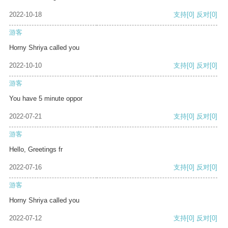
2022-10-18
支持
[0]
反对
[0]
游客
Horny Shriya called you
2022-10-10
支持
[0]
反对
[0]
游客
You have 5 minute oppor
2022-07-21
支持
[0]
反对
[0]
游客
Hello, Greetings fr
2022-07-16
支持
[0]
反对
[0]
游客
Horny Shriya called you
2022-07-12
支持
[0]
反对
[0]