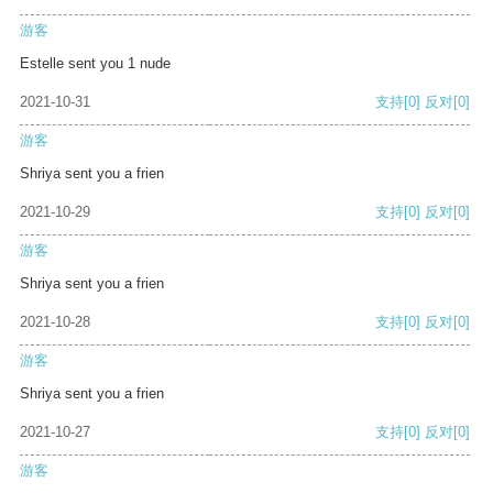
游客
Estelle sent you 1 nude
2021-10-31
支持
[0]
反对
[0]
游客
Shriya sent you a frien
2021-10-29
支持
[0]
反对
[0]
游客
Shriya sent you a frien
2021-10-28
支持
[0]
反对
[0]
游客
Shriya sent you a frien
2021-10-27
支持
[0]
反对
[0]
游客