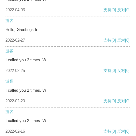
2022-04-03
支持
[0]
反对
[0]
游客
Hello, Greetings fr
2022-02-27
支持
[0]
反对
[0]
游客
I called you 2 times. W
2022-02-25
支持
[0]
反对
[0]
游客
I called you 2 times. W
2022-02-20
支持
[0]
反对
[0]
游客
I called you 2 times. W
2022-02-16
支持
[0]
反对
[0]