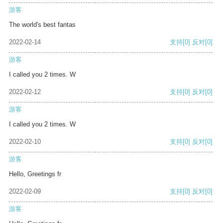
游客
The world's best fantas
2022-02-14
支持
[0]
反对
[0]
游客
I called you 2 times. W
2022-02-12
支持
[0]
反对
[0]
游客
I called you 2 times. W
2022-02-10
支持
[0]
反对
[0]
游客
Hello, Greetings fr
2022-02-09
支持
[0]
反对
[0]
游客