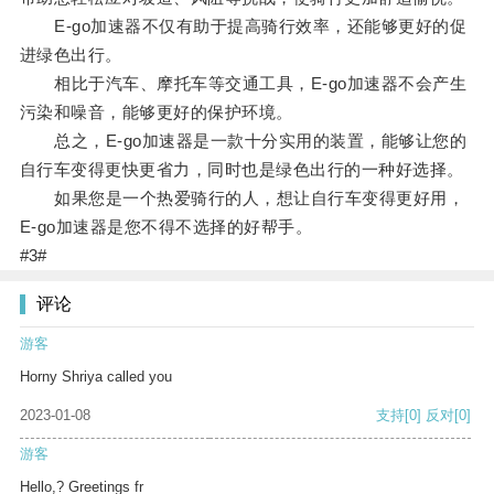
E-go加速器不仅有助于提高骑行效率，还能够更好的促
进绿色出行。
相比于汽车、摩托车等交通工具，E-go加速器不会产生
污染和噪音，能够更好的保护环境。
总之，E-go加速器是一款十分实用的装置，能够让您的
自行车变得更快更省力，同时也是绿色出行的一种好选择。
如果您是一个热爱骑行的人，想让自行车变得更好用，
E-go加速器是您不得不选择的好帮手。
#3#
评论
游客
Horny Shriya called you
2023-01-08
支持
[0]
反对
[0]
游客
Hello,? Greetings fr