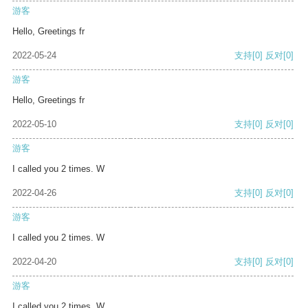
游客
Hello, Greetings fr
2022-05-24
支持
[0]
反对
[0]
游客
Hello, Greetings fr
2022-05-10
支持
[0]
反对
[0]
游客
I called you 2 times. W
2022-04-26
支持
[0]
反对
[0]
游客
I called you 2 times. W
2022-04-20
支持
[0]
反对
[0]
游客
I called you 2 times. W