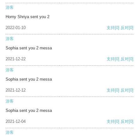
游客
Horny Shriya sent you 2
2022-01-10
支持
[0]
反对
[0]
游客
Sophia sent you 2 messa
2021-12-22
支持
[0]
反对
[0]
游客
Sophia sent you 2 messa
2021-12-12
支持
[0]
反对
[0]
游客
Sophia sent you 2 messa
2021-12-04
支持
[0]
反对
[0]
游客