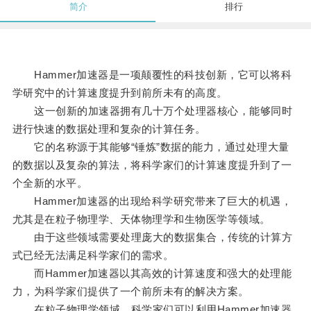
简介
排行
Hammer加速器是一项颠覆性的科技创新，它可以将科
学研究中的计算速度提升到前所未有的高度。
这一创新的加速器拥有几十万个处理器核心，能够同时
进行快速的数据处理和复杂的计算任务。
它的名称源于其能够“锤炼”数据的能力，通过处理大量
的数据以及复杂的算法，将科学家们的计算速度提升到了一
个全新的水平。
Hammer加速器的出现给科学研究带来了巨大的机遇，
尤其是在粒子物理学、天体物理学和生物医学等领域。
由于这些领域需要处理庞大的数据集合，传统的计算方
式已经无法满足科学家们的需求。
而Hammer加速器以其高效的计算速度和强大的处理能
力，为科学家们提供了一个前所未有的解决方案。
在粒子物理学领域，科学家们可以利用Hammer加速器