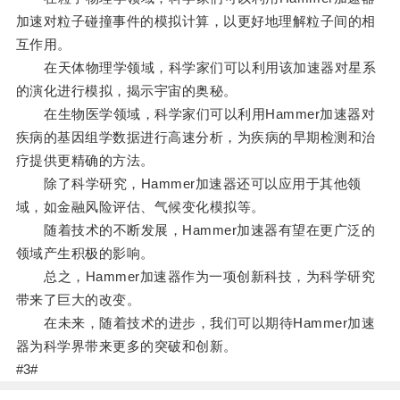
加速对粒子碰撞事件的模拟计算，以更好地理解粒子间的相
互作用。
在天体物理学领域，科学家们可以利用该加速器对星系
的演化进行模拟，揭示宇宙的奥秘。
在生物医学领域，科学家们可以利用Hammer加速器对
疾病的基因组学数据进行高速分析，为疾病的早期检测和治
疗提供更精确的方法。
除了科学研究，Hammer加速器还可以应用于其他领
域，如金融风险评估、气候变化模拟等。
随着技术的不断发展，Hammer加速器有望在更广泛的
领域产生积极的影响。
总之，Hammer加速器作为一项创新科技，为科学研究
带来了巨大的改变。
在未来，随着技术的进步，我们可以期待Hammer加速
器为科学界带来更多的突破和创新。
#3#