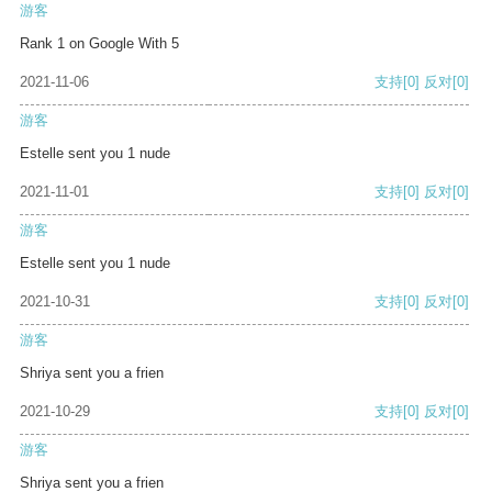
游客
Rank 1 on Google With 5
2021-11-06
支持
[0]
反对
[0]
游客
Estelle sent you 1 nude
2021-11-01
支持
[0]
反对
[0]
游客
Estelle sent you 1 nude
2021-10-31
支持
[0]
反对
[0]
游客
Shriya sent you a frien
2021-10-29
支持
[0]
反对
[0]
游客
Shriya sent you a frien