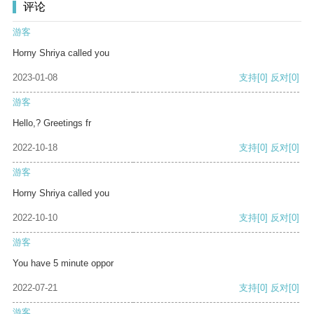
评论
游客
Horny Shriya called you
2023-01-08
支持
[0]
反对
[0]
游客
Hello,? Greetings fr
2022-10-18
支持
[0]
反对
[0]
游客
Horny Shriya called you
2022-10-10
支持
[0]
反对
[0]
游客
You have 5 minute oppor
2022-07-21
支持
[0]
反对
[0]
游客