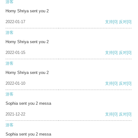
游客
Horny Shriya sent you 2
2022-01-17
支持
[0]
反对
[0]
游客
Horny Shriya sent you 2
2022-01-15
支持
[0]
反对
[0]
游客
Horny Shriya sent you 2
2022-01-10
支持
[0]
反对
[0]
游客
Sophia sent you 2 messa
2021-12-22
支持
[0]
反对
[0]
游客
Sophia sent you 2 messa