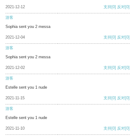
2021-12-12
支持
[0]
反对
[0]
游客
Sophia sent you 2 messa
2021-12-04
支持
[0]
反对
[0]
游客
Sophia sent you 2 messa
2021-12-02
支持
[0]
反对
[0]
游客
Estelle sent you 1 nude
2021-11-15
支持
[0]
反对
[0]
游客
Estelle sent you 1 nude
2021-11-10
支持
[0]
反对
[0]