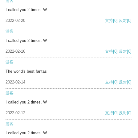
游客
I called you 2 times. W
2022-02-20
支持
[0]
反对
[0]
游客
I called you 2 times. W
2022-02-16
支持
[0]
反对
[0]
游客
The world's best fantas
2022-02-14
支持
[0]
反对
[0]
游客
I called you 2 times. W
2022-02-12
支持
[0]
反对
[0]
游客
I called you 2 times. W