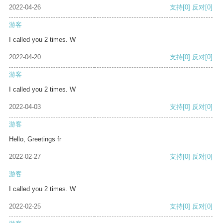
2022-04-26
支持
[0]
反对
[0]
游客
I called you 2 times. W
2022-04-20
支持
[0]
反对
[0]
游客
I called you 2 times. W
2022-04-03
支持
[0]
反对
[0]
游客
Hello, Greetings fr
2022-02-27
支持
[0]
反对
[0]
游客
I called you 2 times. W
2022-02-25
支持
[0]
反对
[0]