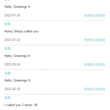
Hello, Greetings fr
2022-07-16
支持
[0]
反对
[0]
游客
Horny Shriya called you
2022-07-12
支持
[0]
反对
[0]
游客
Hello, Greetings fr
2022-05-24
支持
[0]
反对
[0]
游客
Hello, Greetings fr
2022-05-10
支持
[0]
反对
[0]
游客
I called you 2 times. W