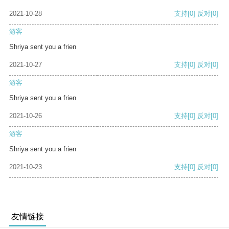
2021-10-28
支持
[0]
反对
[0]
游客
Shriya sent you a frien
2021-10-27
支持
[0]
反对
[0]
游客
Shriya sent you a frien
2021-10-26
支持
[0]
反对
[0]
游客
Shriya sent you a frien
2021-10-23
支持
[0]
反对
[0]
友情链接