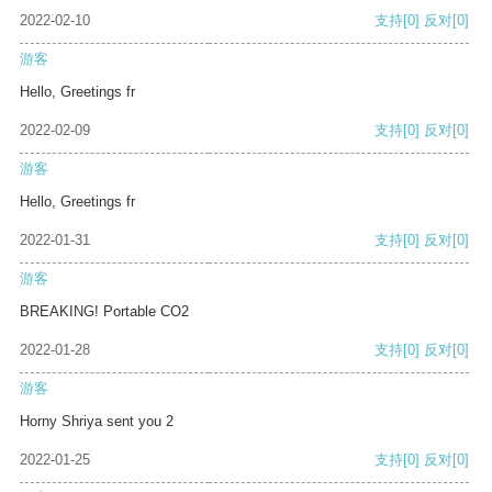
2022-02-10
支持
[0]
反对
[0]
游客
Hello, Greetings fr
2022-02-09
支持
[0]
反对
[0]
游客
Hello, Greetings fr
2022-01-31
支持
[0]
反对
[0]
游客
BREAKING! Portable CO2
2022-01-28
支持
[0]
反对
[0]
游客
Horny Shriya sent you 2
2022-01-25
支持
[0]
反对
[0]