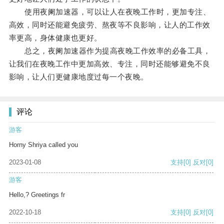
使用夜阑加速器，可以让人在夜晚工作时，更加专注、
高效，同时还能避免疲劳、熬夜等不良影响，让人的工作效
率更高，身体健康也更好。
总之，夜阑加速器作为提高夜晚工作效率的必备工具，
让我们在夜晚工作中更加高效、专注，同时还能够避免不良
影响，让人们更健康地度过每一个夜晚。
评论
游客
Horny Shriya called you
2023-01-08
支持
[0]
反对
[0]
游客
Hello,? Greetings fr
2022-10-18
支持
[0]
反对
[0]