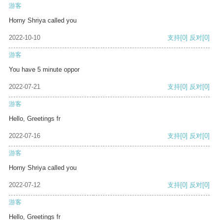
游客
Horny Shriya called you
2022-10-10
支持
[0]
反对
[0]
游客
You have 5 minute oppor
2022-07-21
支持
[0]
反对
[0]
游客
Hello, Greetings fr
2022-07-16
支持
[0]
反对
[0]
游客
Horny Shriya called you
2022-07-12
支持
[0]
反对
[0]
游客
Hello, Greetings fr