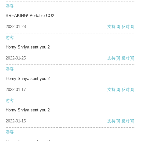
游客
BREAKING! Portable CO2
2022-01-28
支持
[0]
反对
[0]
游客
Horny Shriya sent you 2
2022-01-25
支持
[0]
反对
[0]
游客
Horny Shriya sent you 2
2022-01-17
支持
[0]
反对
[0]
游客
Horny Shriya sent you 2
2022-01-15
支持
[0]
反对
[0]
游客