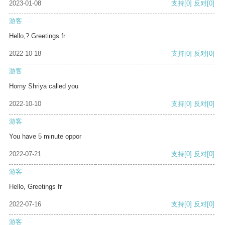
2023-01-08
支持
[0]
反对
[0]
游客
Hello,? Greetings fr
2022-10-18
支持
[0]
反对
[0]
游客
Horny Shriya called you
2022-10-10
支持
[0]
反对
[0]
游客
You have 5 minute oppor
2022-07-21
支持
[0]
反对
[0]
游客
Hello, Greetings fr
2022-07-16
支持
[0]
反对
[0]
游客