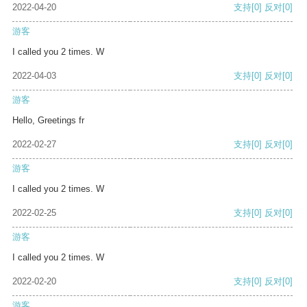
2022-04-20
支持
[0]
反对
[0]
游客
I called you 2 times. W
2022-04-03
支持
[0]
反对
[0]
游客
Hello, Greetings fr
2022-02-27
支持
[0]
反对
[0]
游客
I called you 2 times. W
2022-02-25
支持
[0]
反对
[0]
游客
I called you 2 times. W
2022-02-20
支持
[0]
反对
[0]
游客