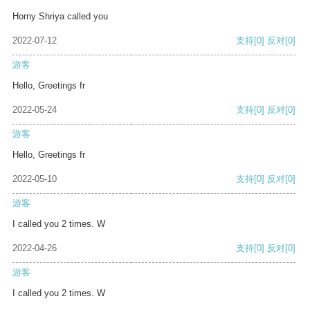
Horny Shriya called you
2022-07-12
支持
[0]
反对
[0]
游客
Hello, Greetings fr
2022-05-24
支持
[0]
反对
[0]
游客
Hello, Greetings fr
2022-05-10
支持
[0]
反对
[0]
游客
I called you 2 times. W
2022-04-26
支持
[0]
反对
[0]
游客
I called you 2 times. W