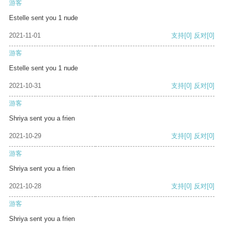
游客
Estelle sent you 1 nude
2021-11-01
支持
[0]
反对
[0]
游客
Estelle sent you 1 nude
2021-10-31
支持
[0]
反对
[0]
游客
Shriya sent you a frien
2021-10-29
支持
[0]
反对
[0]
游客
Shriya sent you a frien
2021-10-28
支持
[0]
反对
[0]
游客
Shriya sent you a frien