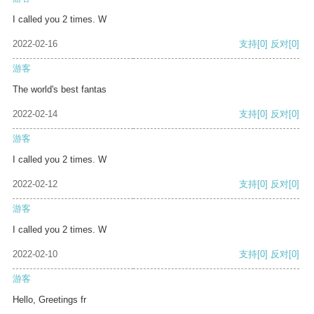
I called you 2 times. W
2022-02-16
支持
[0]
反对
[0]
游客
The world's best fantas
2022-02-14
支持
[0]
反对
[0]
游客
I called you 2 times. W
2022-02-12
支持
[0]
反对
[0]
游客
I called you 2 times. W
2022-02-10
支持
[0]
反对
[0]
游客
Hello, Greetings fr