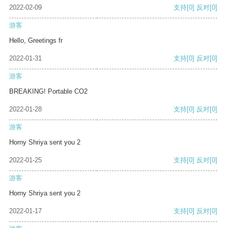
2022-02-09
支持
[0]
反对
[0]
游客
Hello, Greetings fr
2022-01-31
支持
[0]
反对
[0]
游客
BREAKING! Portable CO2
2022-01-28
支持
[0]
反对
[0]
游客
Horny Shriya sent you 2
2022-01-25
支持
[0]
反对
[0]
游客
Horny Shriya sent you 2
2022-01-17
支持
[0]
反对
[0]