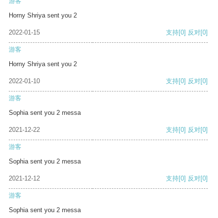
游客
Horny Shriya sent you 2
2022-01-15
支持
[0]
反对
[0]
游客
Horny Shriya sent you 2
2022-01-10
支持
[0]
反对
[0]
游客
Sophia sent you 2 messa
2021-12-22
支持
[0]
反对
[0]
游客
Sophia sent you 2 messa
2021-12-12
支持
[0]
反对
[0]
游客
Sophia sent you 2 messa