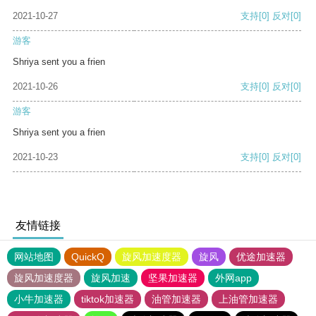
2021-10-27
支持
[0]
反对
[0]
游客
Shriya sent you a frien
2021-10-26
支持
[0]
反对
[0]
游客
Shriya sent you a frien
2021-10-23
支持
[0]
反对
[0]
友情链接
网站地图
QuickQ
旋风加速度器
旋风
优途加速器
旋风加速度器
旋风加速
坚果加速器
外网app
小牛加速器
tiktok加速器
油管加速器
上油管加速器