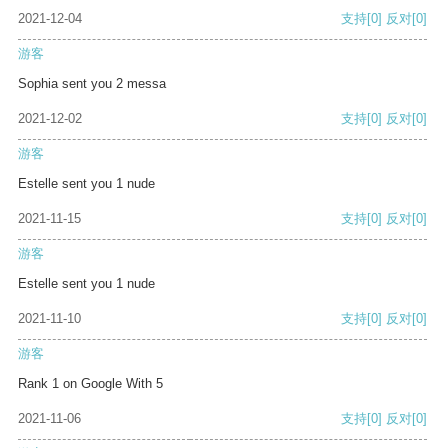
2021-12-04
支持
[0]
反对
[0]
游客
Sophia sent you 2 messa
2021-12-02
支持
[0]
反对
[0]
游客
Estelle sent you 1 nude
2021-11-15
支持
[0]
反对
[0]
游客
Estelle sent you 1 nude
2021-11-10
支持
[0]
反对
[0]
游客
Rank 1 on Google With 5
2021-11-06
支持
[0]
反对
[0]