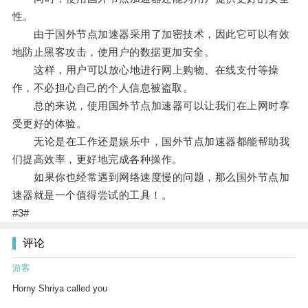
性。
由于国外节点加速器采用了加密技术，因此它可以有效
地防止黑客攻击，使用户的数据更加安全。
这样，用户可以放心地进行网上购物、在线支付等操
作，不必担心自己的个人信息被盗取。
总的来说，使用国外节点加速器可以让我们在上网时享
受更好的体验。
无论是在工作还是娱乐中，国外节点加速器都能帮助我
们提高效率，更好地完成各种操作。
如果你也经常遇到网络速度慢的问题，那么国外节点加
速器就是一个值得尝试的工具！。
#3#
评论
游客
Horny Shriya called you