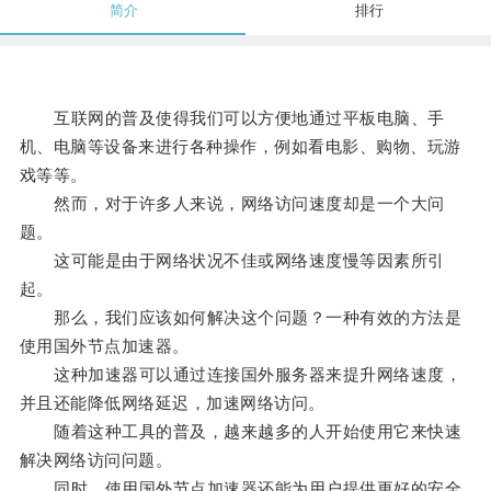
简介
排行
互联网的普及使得我们可以方便地通过平板电脑、手
机、电脑等设备来进行各种操作，例如看电影、购物、玩游
戏等等。
然而，对于许多人来说，网络访问速度却是一个大问
题。
这可能是由于网络状况不佳或网络速度慢等因素所引
起。
那么，我们应该如何解决这个问题？一种有效的方法是
使用国外节点加速器。
这种加速器可以通过连接国外服务器来提升网络速度，
并且还能降低网络延迟，加速网络访问。
随着这种工具的普及，越来越多的人开始使用它来快速
解决网络访问问题。
同时，使用国外节点加速器还能为用户提供更好的安全