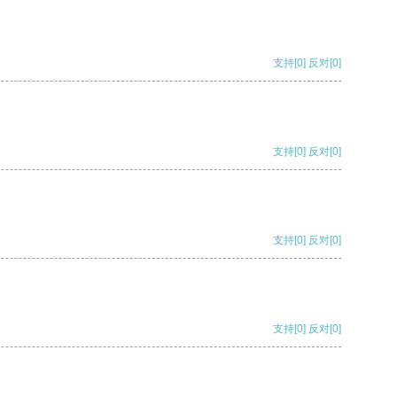
支持
[0]
反对
[0]
支持
[0]
反对
[0]
支持
[0]
反对
[0]
支持
[0]
反对
[0]