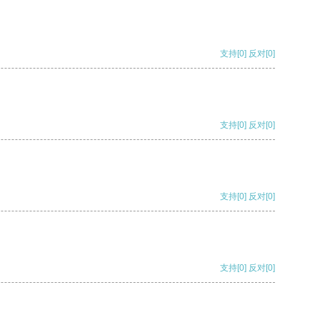
支持
[0]
反对
[0]
支持
[0]
反对
[0]
支持
[0]
反对
[0]
支持
[0]
反对
[0]