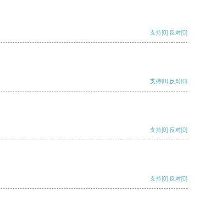
支持
[0]
反对
[0]
支持
[0]
反对
[0]
支持
[0]
反对
[0]
支持
[0]
反对
[0]