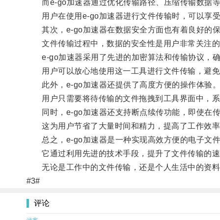
而e-go加速器通过优化传输路径、压缩传输数据
用户在使用e-go加速器进行文件传输时，可以享
其次，e-go加速器在数据安全方面也有着良好的
文件传输过程中，数据的安全性是用户非常关注的
e-go加速器采用了先进的加密算法和传输协议，
用户可以放心地使用这一工具进行文件传输，避免
此外，e-go加速器还提供了高度方便的操作体验
用户只需要将待传输的文件拖拽到工具界面中，系
同时，e-go加速器还支持断点续传功能，即使在
这为用户节省了大量时间和精力，提高了工作效率
总之，e-go加速器是一种实现高效方便的电子文
它通过利用先进的技术手段，提升了文件传输的速
无论是工作中的文件传输，还是个人生活中的资料共
#3#
评论