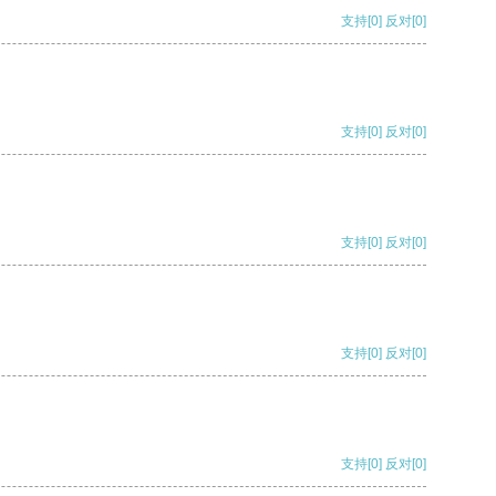
支持
[0]
反对
[0]
支持
[0]
反对
[0]
支持
[0]
反对
[0]
支持
[0]
反对
[0]
支持
[0]
反对
[0]