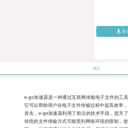
安
简介
e-go加速器是一种通过互联网传输电子文件的工
它可以帮助用户在电子文件传输过程中提高效率，
首先，e-go加速器利用了前沿的技术手段，提升
传统的文件传输方式可能受到网络环境的限制，使