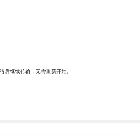
络后继续传输，无需重新开始。