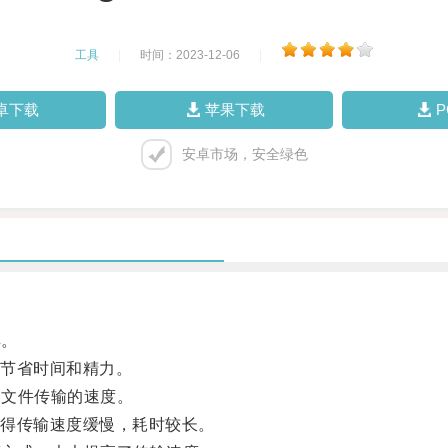
工具
|
时间：2023-12-06
|
卓下载
苹果下载
安卓市场，安全绿色
具。
节省时间和精力。
了文件传输的速度。
得传输速度缓慢，耗时较长。