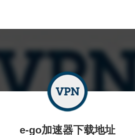
e-go加速器下载地址