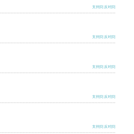
支持
[0]
反对
[0]
支持
[0]
反对
[0]
支持
[0]
反对
[0]
支持
[0]
反对
[0]
支持
[0]
反对
[0]