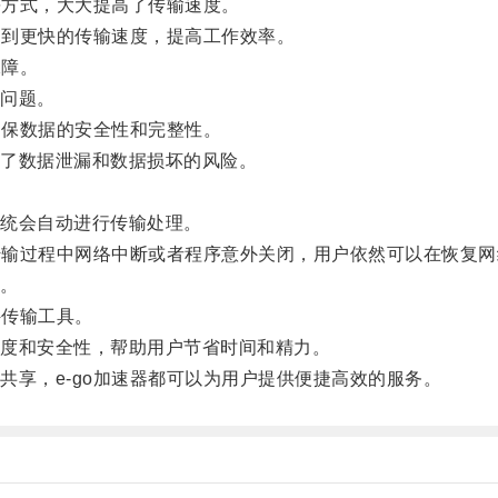
等方式，大大提高了传输速度。
受到更快的传输速度，提高工作效率。
保障。
问题。
确保数据的安全性和完整性。
了数据泄漏和数据损坏的风险。
。
统会自动进行传输处理。
传输过程中网络中断或者程序意外关闭，用户依然可以在恢复网
。
件传输工具。
度和安全性，帮助用户节省时间和精力。
享，e-go加速器都可以为用户提供便捷高效的服务。