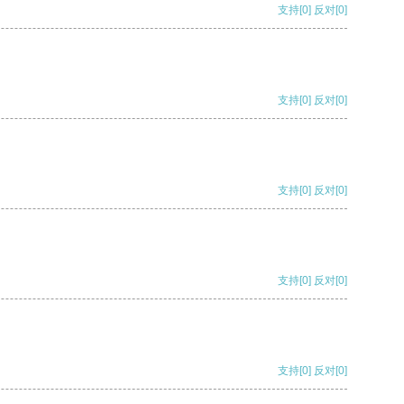
支持
[0]
反对
[0]
支持
[0]
反对
[0]
支持
[0]
反对
[0]
支持
[0]
反对
[0]
支持
[0]
反对
[0]