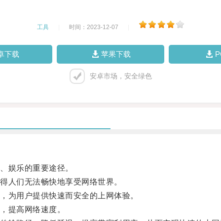
工具
|
时间：2023-12-07
|
卓下载
苹果下载
安卓市场，安全绿色
、娱乐的重要途径。
得人们无法畅快地享受网络世界。
，为用户提供快速而安全的上网体验。
，提高网络速度。