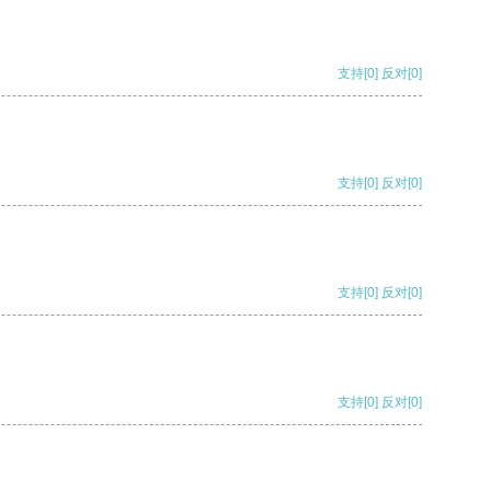
支持
[0]
反对
[0]
支持
[0]
反对
[0]
支持
[0]
反对
[0]
支持
[0]
反对
[0]