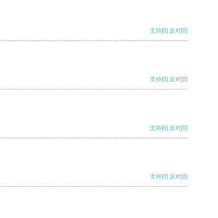
支持
[0]
反对
[0]
支持
[0]
反对
[0]
支持
[0]
反对
[0]
支持
[0]
反对
[0]