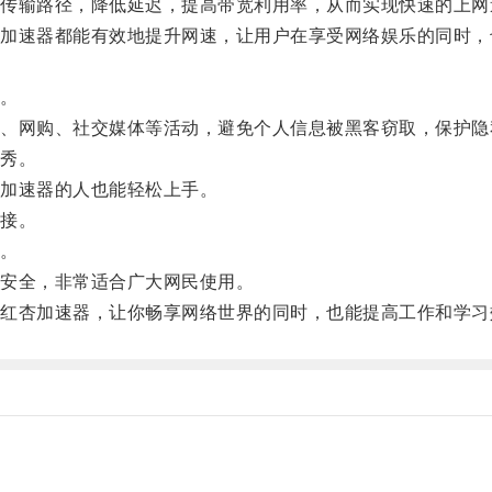
输路径，降低延迟，提高带宽利用率，从而实现快速的上网
速器都能有效地提升网速，让用户在享受网络娱乐的同时，
。
网购、社交媒体等活动，避免个人信息被黑客窃取，保护隐
秀。
加速器的人也能轻松上手。
接。
。
安全，非常适合广大网民使用。
杏加速器，让你畅享网络世界的同时，也能提高工作和学习