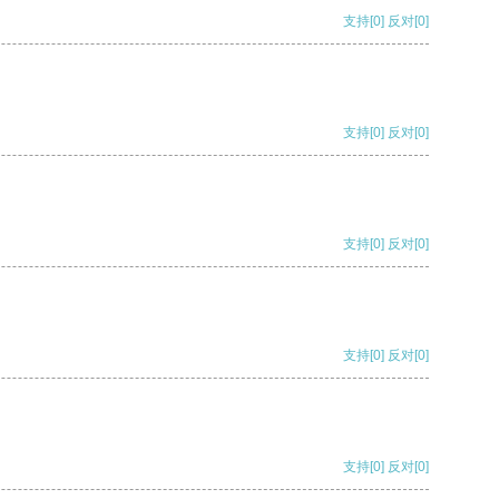
支持
[0]
反对
[0]
支持
[0]
反对
[0]
支持
[0]
反对
[0]
支持
[0]
反对
[0]
支持
[0]
反对
[0]