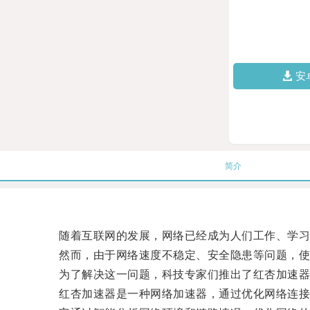
安
简介
随着互联网的发展，网络已经成为人们工作、学习
然而，由于网络速度不稳定、安全隐患等问题，使
为了解决这一问题，科技专家们推出了红杏加速器
红杏加速器是一种网络加速器，通过优化网络连接