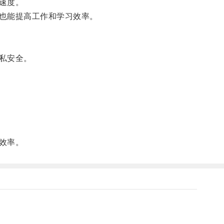
速度。
也能提高工作和学习效率。
私安全。
效率。