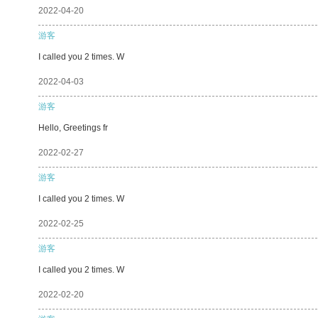
2022-04-20
游客
I called you 2 times. W
2022-04-03
游客
Hello, Greetings fr
2022-02-27
游客
I called you 2 times. W
2022-02-25
游客
I called you 2 times. W
2022-02-20