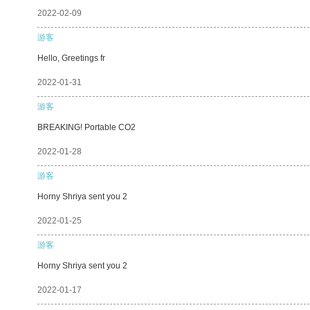
2022-02-09
游客
Hello, Greetings fr
2022-01-31
游客
BREAKING! Portable CO2
2022-01-28
游客
Horny Shriya sent you 2
2022-01-25
游客
Horny Shriya sent you 2
2022-01-17