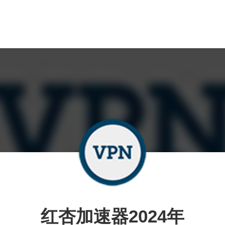
红杏加速器2024年