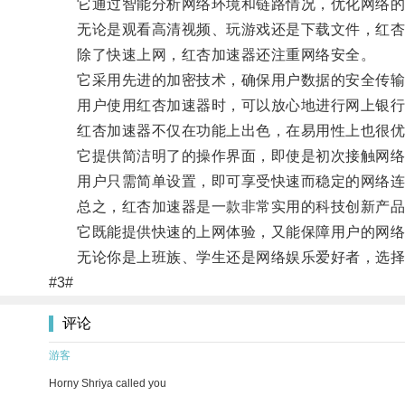
它通过智能分析网络环境和链路情况，优化网络的传
无论是观看高清视频、玩游戏还是下载文件，红杏加
除了快速上网，红杏加速器还注重网络安全。
它采用先进的加密技术，确保用户数据的安全传输
用户使用红杏加速器时，可以放心地进行网上银行、
红杏加速器不仅在功能上出色，在易用性上也很优
它提供简洁明了的操作界面，即使是初次接触网络
用户只需简单设置，即可享受快速而稳定的网络连
总之，红杏加速器是一款非常实用的科技创新产品
它既能提供快速的上网体验，又能保障用户的网络
无论你是上班族、学生还是网络娱乐爱好者，选择红
#3#
评论
游客
Horny Shriya called you