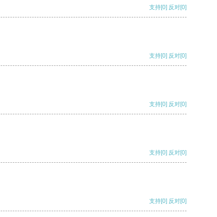
支持
[0]
反对
[0]
支持
[0]
反对
[0]
支持
[0]
反对
[0]
支持
[0]
反对
[0]
支持
[0]
反对
[0]