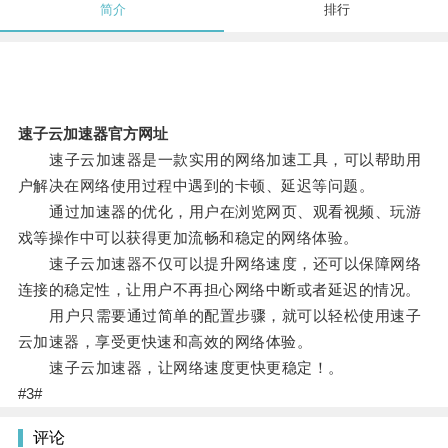
简介
排行
速子云加速器官方网址
速子云加速器是一款实用的网络加速工具，可以帮助用
户解决在网络使用过程中遇到的卡顿、延迟等问题。
通过加速器的优化，用户在浏览网页、观看视频、玩游
戏等操作中可以获得更加流畅和稳定的网络体验。
速子云加速器不仅可以提升网络速度，还可以保障网络
连接的稳定性，让用户不再担心网络中断或者延迟的情况。
用户只需要通过简单的配置步骤，就可以轻松使用速子
云加速器，享受更快速和高效的网络体验。
速子云加速器，让网络速度更快更稳定！。
#3#
评论