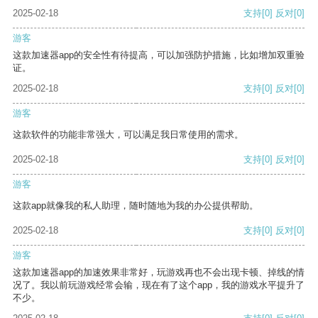
2025-02-18
支持
[0]
反对
[0]
游客
这款加速器app的安全性有待提高，可以加强防护措施，比如增加双重验
证。
2025-02-18
支持
[0]
反对
[0]
游客
这款软件的功能非常强大，可以满足我日常使用的需求。
2025-02-18
支持
[0]
反对
[0]
游客
这款app就像我的私人助理，随时随地为我的办公提供帮助。
2025-02-18
支持
[0]
反对
[0]
游客
这款加速器app的加速效果非常好，玩游戏再也不会出现卡顿、掉线的情
况了。我以前玩游戏经常会输，现在有了这个app，我的游戏水平提升了
不少。