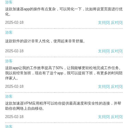
游客
这款加速器app的操作有点复杂，可以简化一下，比如将设置页面进行优
化。
2025-02-18
支持
[0]
反对
[0]
游客
这款软件的设计非常人性化，使用起来非常舒服。
2025-02-18
支持
[0]
反对
[0]
游客
这款app让我的工作效率提高了50%，让我能够更轻松地完成工作任务。
我以前经常加班，现在有了这个app，我可以提前下班，有更多的时间陪
伴家人。
2025-02-18
支持
[0]
反对
[0]
游客
这款加速器VPM应用程序可以给你提供最高速度和安全性的连接，并帮
助你在网络上自由移动。
2025-02-18
支持
[0]
反对
[0]
游客