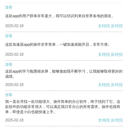
游客
这款app的用户群体非常庞大，我可以结识到来自世界各地的朋友。
2025-02-18
支持
[0]
反对
[0]
游客
这款加速器app的操作非常简单，一键加速就能开启，非常方便。
2025-02-18
支持
[0]
反对
[0]
游客
这款app的学习氛围很浓厚，能够激励我不断学习，让我能够取得更好的
成绩。
2025-02-18
支持
[0]
反对
[0]
游客
我一直在寻找一款功能强大、操作简单的办公软件，终于找到了它。这
款软件的功能非常强大，可以满足我日常办公的所有需求。操作也很简
单，即使是小白也能快速上手。
2025-02-18
支持
[0]
反对
[0]