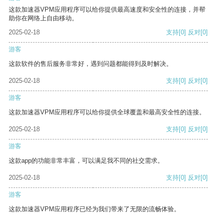
这款加速器VPM应用程序可以给你提供最高速度和安全性的连接，并帮
助你在网络上自由移动。
2025-02-18
支持
[0]
反对
[0]
游客
这款软件的售后服务非常好，遇到问题都能得到及时解决。
2025-02-18
支持
[0]
反对
[0]
游客
这款加速器VPM应用程序可以给你提供全球覆盖和最高安全性的连接。
2025-02-18
支持
[0]
反对
[0]
游客
这款app的功能非常丰富，可以满足我不同的社交需求。
2025-02-18
支持
[0]
反对
[0]
游客
这款加速器VPM应用程序已经为我们带来了无限的流畅体验。