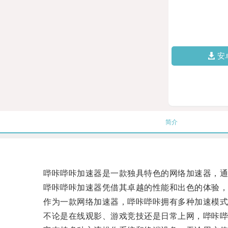
安
简介
哔咔哔咔加速器是一款独具特色的网络加速器，通过
哔咔哔咔加速器凭借其卓越的性能和出色的体验，
作为一款网络加速器，哔咔哔咔拥有多种加速模式
不论是在线观影、游戏竞技还是日常上网，哔咔哔咔