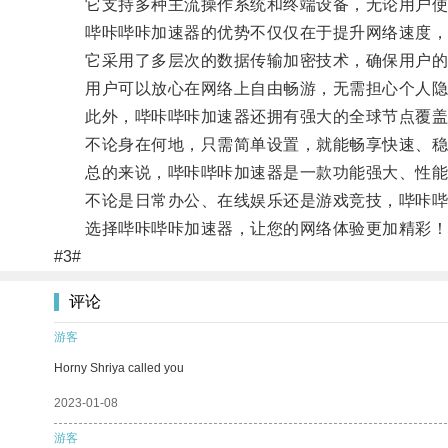
它支持多种主流操作系统和终端设备，无论用户使用
哔咔哔咔加速器的优势不仅仅在于提升网络速度，
它采用了多层次的数据传输加密技术，确保用户的网
用户可以放心在网络上自由畅游，无需担心个人隐
此外，哔咔哔咔加速器还拥有强大的全球节点覆盖，
不论身在何地，只需简单设置，就能畅享快速、稳
总的来说，哔咔哔咔加速器是一款功能强大、性能
不论是日常办公、在线娱乐还是游戏竞技，哔咔哔
选择哔咔哔咔加速器，让您的网络体验更加精彩！
#3#
评论
游客
Horny Shriya called you
2023-01-08
游客