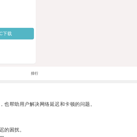
PC下载
排行
，也帮助用户解决网络延迟和卡顿的问题。
迟的困扰。