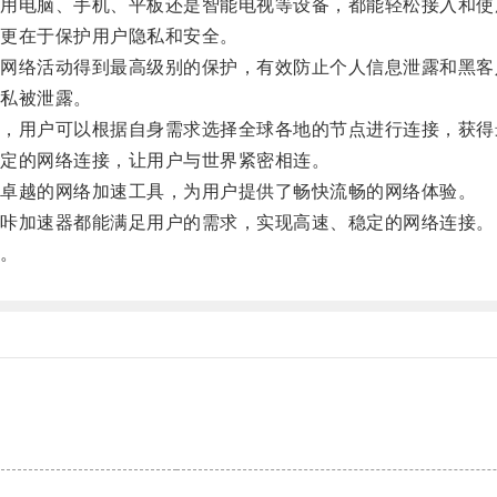
电脑、手机、平板还是智能电视等设备，都能轻松接入和使
更在于保护用户隐私和安全。
络活动得到最高级别的保护，有效防止个人信息泄露和黑客
私被泄露。
用户可以根据自身需求选择全球各地的节点进行连接，获得
定的网络连接，让用户与世界紧密相连。
卓越的网络加速工具，为用户提供了畅快流畅的网络体验。
咔加速器都能满足用户的需求，实现高速、稳定的网络连接。
。