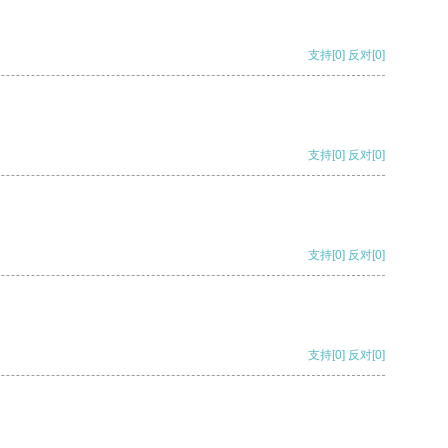
支持
[0]
反对
[0]
支持
[0]
反对
[0]
支持
[0]
反对
[0]
支持
[0]
反对
[0]