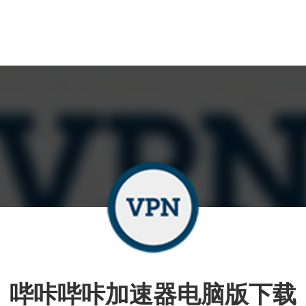
哔咔哔咔加速器电脑版下载