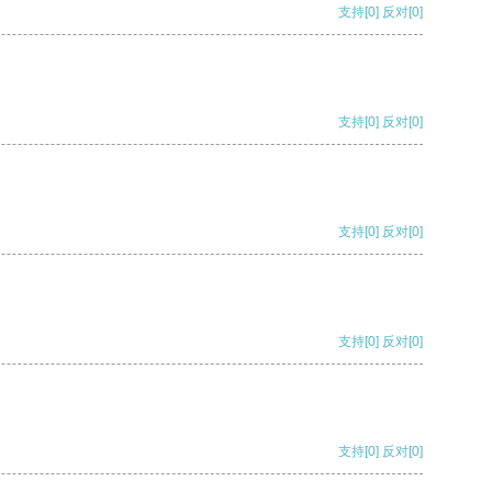
支持
[0]
反对
[0]
支持
[0]
反对
[0]
支持
[0]
反对
[0]
支持
[0]
反对
[0]
支持
[0]
反对
[0]