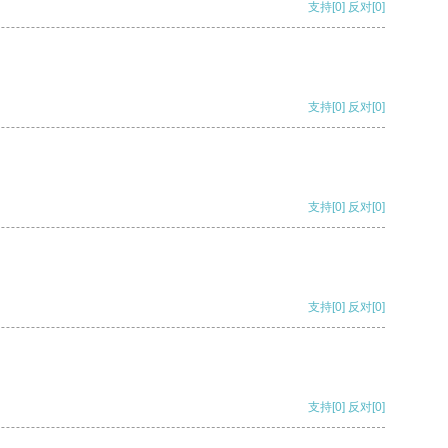
支持
[0]
反对
[0]
支持
[0]
反对
[0]
支持
[0]
反对
[0]
支持
[0]
反对
[0]
支持
[0]
反对
[0]