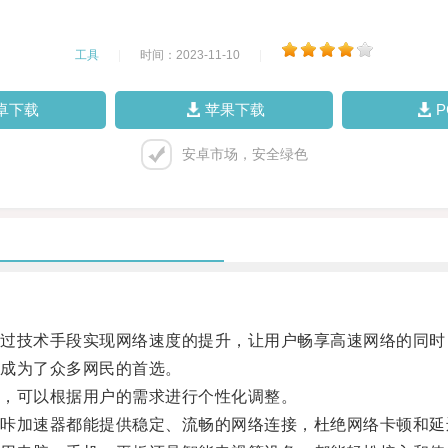
工具
|
时间：2023-11-10
|
卓下载
苹果下载
安卓市场，安全绿色
技术手段实现网络速度的提升，让用户畅享高速网络的同时
成为了众多网民的首选。
，可以根据用户的需求进行个性化调整。
加速器都能提供稳定、流畅的网络连接，杜绝网络卡顿和延