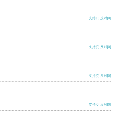
支持
[0]
反对
[0]
支持
[0]
反对
[0]
支持
[0]
反对
[0]
支持
[0]
反对
[0]