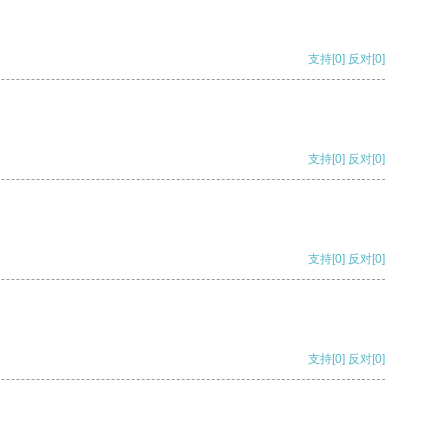
支持
[0]
反对
[0]
支持
[0]
反对
[0]
支持
[0]
反对
[0]
支持
[0]
反对
[0]