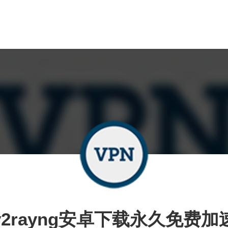
v2rayng安卓下载永久免费加