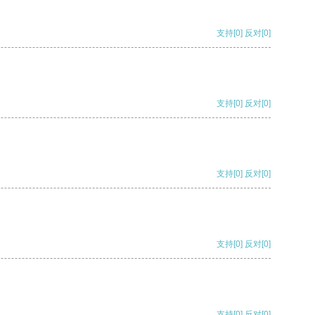
支持
[0]
反对
[0]
支持
[0]
反对
[0]
支持
[0]
反对
[0]
支持
[0]
反对
[0]
支持
[0]
反对
[0]