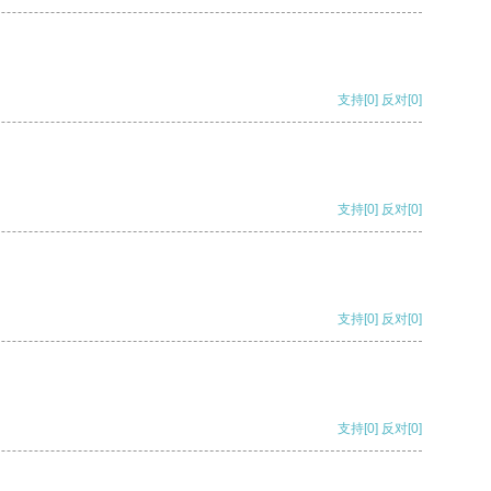
支持
[0]
反对
[0]
支持
[0]
反对
[0]
支持
[0]
反对
[0]
支持
[0]
反对
[0]