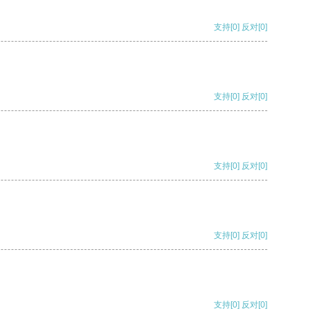
支持
[0]
反对
[0]
支持
[0]
反对
[0]
支持
[0]
反对
[0]
支持
[0]
反对
[0]
支持
[0]
反对
[0]