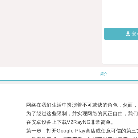
安
简介
网络在我们生活中扮演着不可或缺的角色，然而，一
为了绕过这些限制，并实现网络的真正自由，我们需要
在安卓设备上下载V2RayNG非常简单。
第一步，打开Google Play商店或任意可信的第三