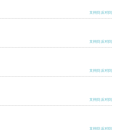
支持
[0]
反对
[0]
支持
[0]
反对
[0]
支持
[0]
反对
[0]
支持
[0]
反对
[0]
支持
[0]
反对
[0]