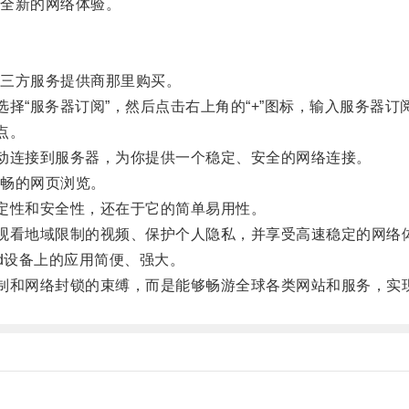
全新的网络体验。
。
三方服务提供商那里购买。
择“服务器订阅”，然后点击右上角的“+”图标，输入服务器订
点。
动连接到服务器，为你提供一个稳定、安全的网络连接。
畅的网页浏览。
定性和安全性，还在于它的简单易用性。
观看地域限制的视频、保护个人隐私，并享受高速稳定的网络
id设备上的应用简便、强大。
制和网络封锁的束缚，而是能够畅游全球各类网站和服务，实