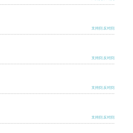
支持
[0]
反对
[0]
支持
[0]
反对
[0]
支持
[0]
反对
[0]
支持
[0]
反对
[0]