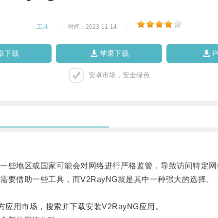
工具
|
时间：2023-11-14
|
卓下载
苹果下载
安卓市场，安全绿色
些地区或国家可能会对网络进行严格监管，导致访问特定网
借助一些工具，而V2RayNG就是其中一种强大的选择。
方应用市场，搜索并下载安装V2RayNG应用。