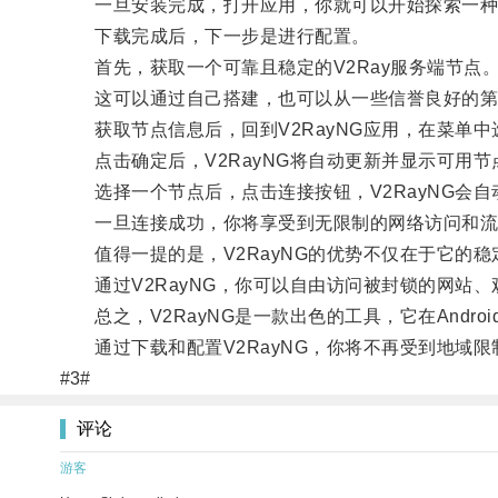
一旦安装完成，打开应用，你就可以开始探索一种
下载完成后，下一步是进行配置。
首先，获取一个可靠且稳定的V2Ray服务端节点
这可以通过自己搭建，也可以从一些信誉良好的第
获取节点信息后，回到V2RayNG应用，在菜单中选
点击确定后，V2RayNG将自动更新并显示可用节
选择一个节点后，点击连接按钮，V2RayNG会自
一旦连接成功，你将享受到无限制的网络访问和流
值得一提的是，V2RayNG的优势不仅在于它的稳
通过V2RayNG，你可以自由访问被封锁的网站、
总之，V2RayNG是一款出色的工具，它在Andro
通过下载和配置V2RayNG，你将不再受到地域限
#3#
评论
游客