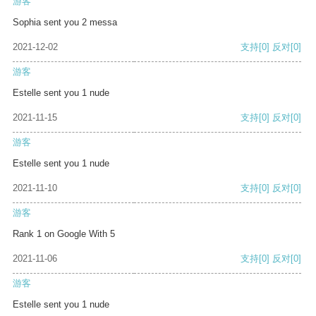
游客
Sophia sent you 2 messa
2021-12-02
支持
[0]
反对
[0]
游客
Estelle sent you 1 nude
2021-11-15
支持
[0]
反对
[0]
游客
Estelle sent you 1 nude
2021-11-10
支持
[0]
反对
[0]
游客
Rank 1 on Google With 5
2021-11-06
支持
[0]
反对
[0]
游客
Estelle sent you 1 nude