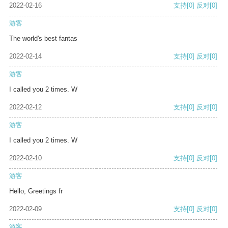
2022-02-16
支持
[0]
反对
[0]
游客
The world's best fantas
2022-02-14
支持
[0]
反对
[0]
游客
I called you 2 times. W
2022-02-12
支持
[0]
反对
[0]
游客
I called you 2 times. W
2022-02-10
支持
[0]
反对
[0]
游客
Hello, Greetings fr
2022-02-09
支持
[0]
反对
[0]
游客