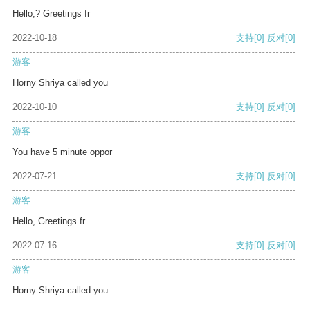
Hello,? Greetings fr
2022-10-18
支持
[0]
反对
[0]
游客
Horny Shriya called you
2022-10-10
支持
[0]
反对
[0]
游客
You have 5 minute oppor
2022-07-21
支持
[0]
反对
[0]
游客
Hello, Greetings fr
2022-07-16
支持
[0]
反对
[0]
游客
Horny Shriya called you