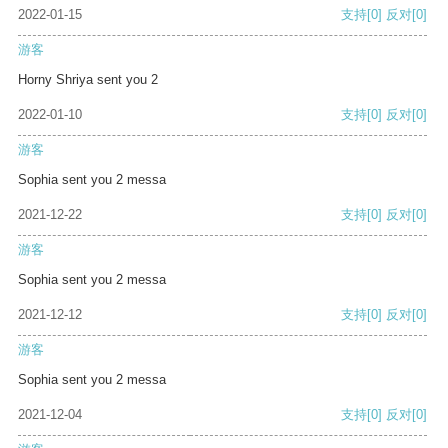
2022-01-15
支持
[0]
反对
[0]
游客
Horny Shriya sent you 2
2022-01-10
支持
[0]
反对
[0]
游客
Sophia sent you 2 messa
2021-12-22
支持
[0]
反对
[0]
游客
Sophia sent you 2 messa
2021-12-12
支持
[0]
反对
[0]
游客
Sophia sent you 2 messa
2021-12-04
支持
[0]
反对
[0]