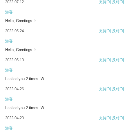
2022-07-12
支持
[0]
反对
[0]
游客
Hello, Greetings fr
2022-05-24
支持
[0]
反对
[0]
游客
Hello, Greetings fr
2022-05-10
支持
[0]
反对
[0]
游客
I called you 2 times. W
2022-04-26
支持
[0]
反对
[0]
游客
I called you 2 times. W
2022-04-20
支持
[0]
反对
[0]
游客