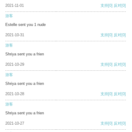
2021-11-01
支持
[0]
反对
[0]
游客
Estelle sent you 1 nude
2021-10-31
支持
[0]
反对
[0]
游客
Shriya sent you a frien
2021-10-29
支持
[0]
反对
[0]
游客
Shriya sent you a frien
2021-10-28
支持
[0]
反对
[0]
游客
Shriya sent you a frien
2021-10-27
支持
[0]
反对
[0]