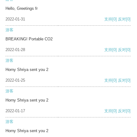
Hello, Greetings fr
2022-01-31
支持
[0]
反对
[0]
游客
BREAKING! Portable CO2
2022-01-28
支持
[0]
反对
[0]
游客
Horny Shriya sent you 2
2022-01-25
支持
[0]
反对
[0]
游客
Horny Shriya sent you 2
2022-01-17
支持
[0]
反对
[0]
游客
Horny Shriya sent you 2