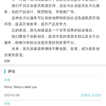
他们不仅仅会提供资源支持，还会为企业提供全方位服
务，包括产品设计、模型制造、市场推广等。
这种全方位服务可以有效地帮助初创企业迅速熟悉市场
环境，提高开发效率，提升产品竞争力。
总的来说，斑马加速器是一个非常优秀的创业项目。
他们聚焦于创新创业，提供丰富的资源支持以及全方位
服务，能够为初创企业提供更好的发展平台。
未来，斑马加速器将继续不断创新、发展，成为更多创
业者的首选。
#3#
评论
游客
Horny Shriya called you
2023-01-08
支持
[0]
反对
[0]
游客