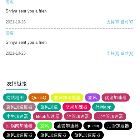
游客
Shriya sent you a frien
2021-10-26
支持
[0]
反对
[0]
游客
Shriya sent you a frien
2021-10-23
支持
[0]
反对
[0]
友情链接
网站地图
QuickQ
旋风加速度器
旋风
优途加速器
旋风加速度器
旋风加速
坚果加速器
外网app
小牛加速器
tiktok加速器
油管加速器
上油管加速器
回锅肉加速器
旋风
油管加速器
quickq
油管加速器
旋风加速度器
旋风加速度器
旋风加速度器